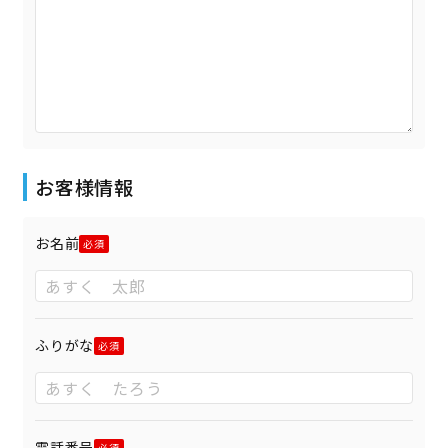
お客様情報
お名前
ふりがな
電話番号