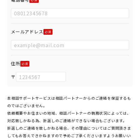
メールアドレス
住所
〒
本相談サポートサービスは相談パートナーからのご連絡を保証するも
のではございません。
依頼概要やお住まいの地域、相談パートナーの執務状況によっては、
対応致しかねる為、折返しのご連絡ができない場合もございます。
折返しのご連絡を致しかねる場合、その理由についてはご質問頂きま
してもお答えできかねますので予めご了承くださいますようお願いい