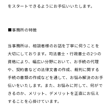
をスタートできるようにお手伝いいたします。
■事務所の特徴
当事務所は、相談者様のお話を丁寧に伺うことを
大切にしております。司法書士・行政書士の2つの
資格により、幅広い分野において、お手続の代理
や、契約書などの法律文書の作成、裁判に関する
手続の書類の作成などを通して、お悩み解決のお手
伝いをいたします。また、お悩みに対して、何がで
きるのか、メリット、デメリットを正直にお伝え
することを心掛けています。