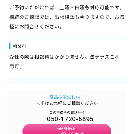
ご予約いただければ、土曜・日曜も対応可能です。
相続のご相談では、出張相談も承りますので、お気
軽にお問合せください。
相談料
受任の際は相談料はかかりません。法テラスご利
用可。
電話相談受付中！
まずはお気軽にご相談ください
この事務所の電話番号
050-1720-6895
24時間受付中
お問い合わせ