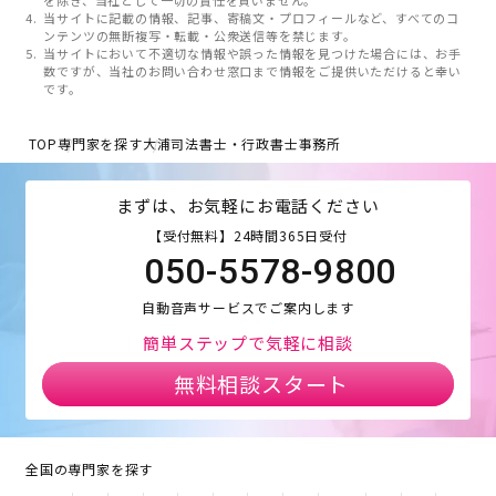
当サイトに記載の情報、記事、寄稿文・プロフィールなど、すべてのコ
ンテンツの無断複写・転載・公衆送信等を禁じます。
当サイトにおいて不適切な情報や誤った情報を見つけた場合には、お手
数ですが、当社のお問い合わせ窓口まで情報をご提供いただけると幸い
です。
TOP
専門家を探す
大浦司法書士・行政書士事務所
まずは、お気軽にお電話ください
【受付無料】24時間365日受付
050-5578-9800
自動音声サービスでご案内します
簡単ステップで気軽に相談
無料相談スタート
全国の専門家を探す