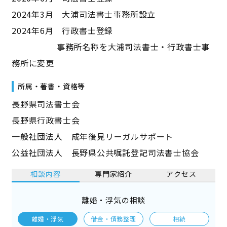
2024年3月 大浦司法書士事務所設立
2024年6月 行政書士登録
事務所名称を大浦司法書士・行政書士事
務所に変更
所属・著書・資格等
長野県司法書士会
長野県行政書士会
一般社団法人 成年後見リーガルサポート
公益社団法人 長野県公共嘱託登記司法書士協会
相談内容
専門家紹介
アクセス
離婚・浮気の相談
離婚・浮気
借金・債務整理
相続