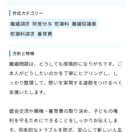
対応カテゴリー
離婚請求
財産分与
慰謝料
離婚協議書
慰謝料請求
養育費
方針と特徴
離婚問題は、どうしても感情的になりがちです。ご
本人がどうしたいのかを丁寧にヒアリングし、し
っかり整理して、想いを実現する道筋をつけるべく
支援いたします。
面会交流や親権・養育費の取り決め、子どもの権
利を守るためにできることをしっかりお伝えしま
す。将来的なトラブルを防ぎ、安心して新しい人生