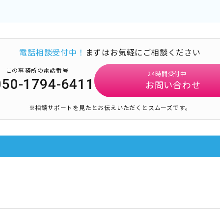
電話相談受付中！
まずはお気軽にご相談ください
この事務所の電話番号
24時間受付中
050-1794-6411
お問い合わせ
※相談サポートを見たとお伝えいただくとスムーズです。