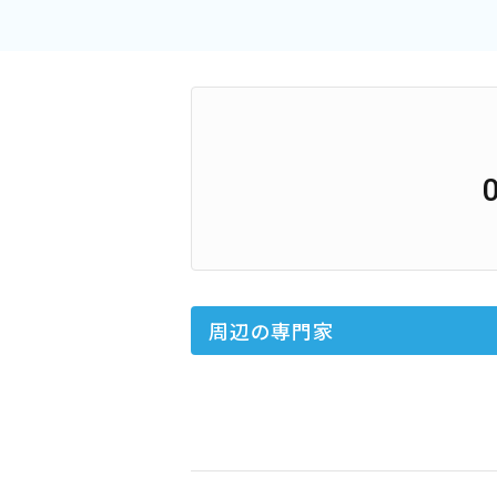
周辺の専門家