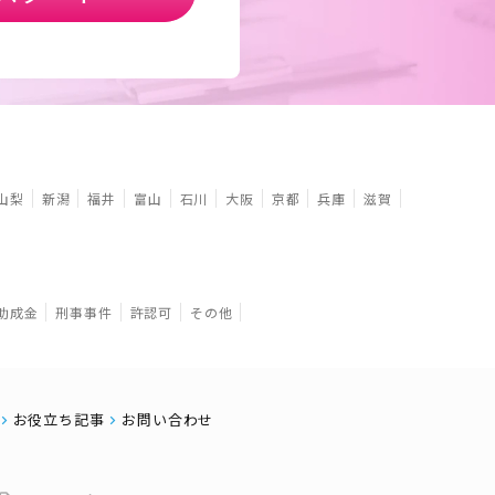
山梨
新潟
福井
富山
石川
大阪
京都
兵庫
滋賀
助成金
刑事事件
許認可
その他
お役立ち記事
お問い合わせ