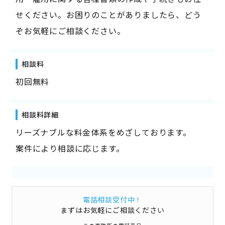
せください。お困りのことがありましたら、どう
ぞお気軽にご相談ください。
相談料
初回無料
相談料詳細
リーズナブルな料金体系をめざしております。
案件により相談に応じます。
電話相談受付中！
まずはお気軽にご相談ください