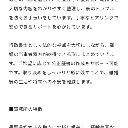
大切な内容をわかりやすく整理し、後のトラブル
を防ぐお手伝いをしています。丁寧なヒアリングで
安心できるサポートを心がけています。
行政書士として法的な視点を大切にしながら、離
婚の当事者双方が納得できる形にまとめていきま
す。ご希望に応じて公正証書の作成もサポート可能
です。取り決めをしっかりと形に残すことで、離婚
後の生活や将来への不安を軽減します。
■事務所の特徴
長野県松本市を拠点に地域に根差し、経験豊富な