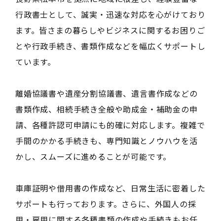
行政書士として、誠実・迅速な対応を心がけており
ます。皆さまの暮らしやビジネスに関するお困りご
とや行政手続き、書類作成などを幅広くサポートし
ています。
離婚協議書や遺産分割協議書、遺言書作成などの
書類作成、相続手続き全般や助成金・補助金の申
請、各種許認可申請にも的確に対応します。複雑で
手間のかかる手続きも、専門知識とノウハウを活
かし、スムーズに進めることが可能です。
車庫証明や借用書の作成など、日常生活に密着した
サポートも行っております。さらに、外国人の採
用・雇用に関する各種書類の作成や手続きもお任