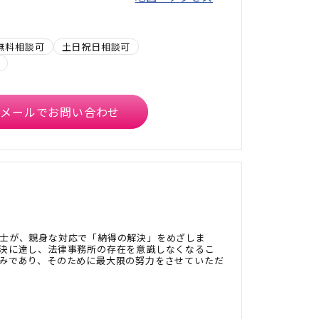
無料相談可
土日祝日相談可
メールでお問い合わせ
士が、親身な対応で「納得の解決」をめざしま
決に達し、法律事務所の存在を意識しなくなるこ
みであり、そのために最大限の努力をさせていただ