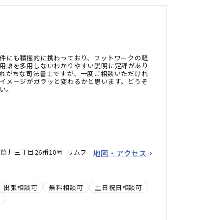
件にも積極的に携わっており、フットワークの軽
用語を多用しないわかりやすい説明に定評があり
れがちな司法書士ですが、一度ご相談いただけれ
イメージがガラッと変わるかと思います。どうぞ
い。
筒井三丁目26番10号 リムフ
地図・アクセス
出張相談可
無料相談可
土日祝日相談可