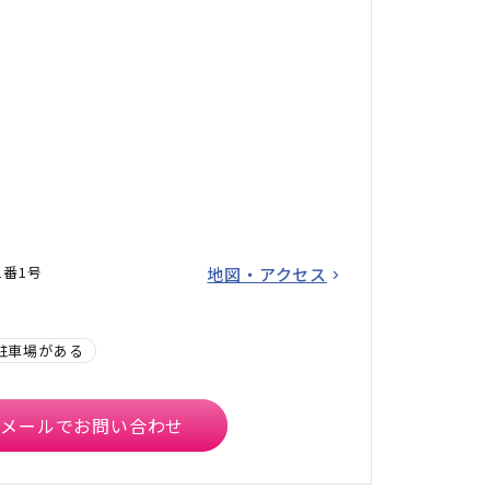
1番1号
地図・アクセス
駐車場がある
メールでお問い合わせ