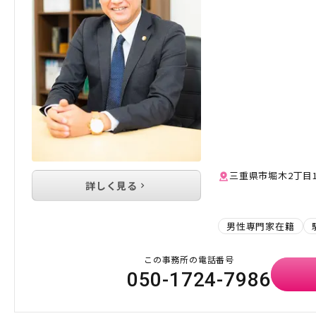
三重県市堀木2丁目
詳しく見る
男性専門家在籍
この事務所の電話番号
050-1724-7986