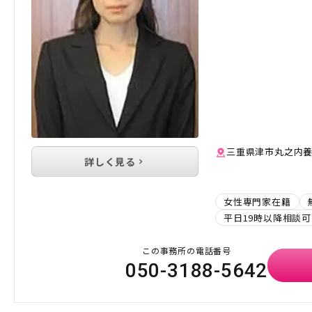
三重県津市丸之内養正
詳しく見る
女性専門家在籍
平日19時以降相談可
この事務所の電話番号
050-3188-5642