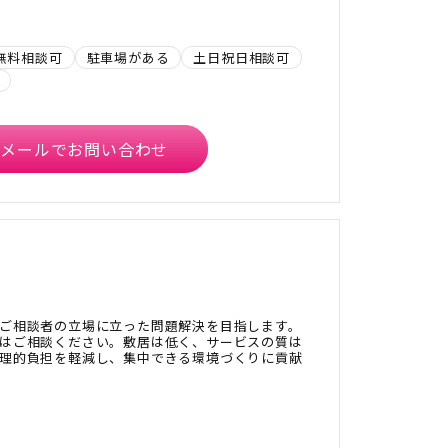
無料相談可
駐車場がある
土日祝日相談可
メールでお問い合わせ
ご相談者の立場に立った問題解決を目指します。
はご相談ください。敷居は低く、サービスの質は
理的負担を軽減し、集中できる環境づくりに貢献