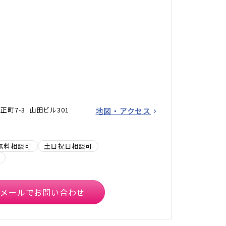
町7-3 山田ビル301
地図・アクセス
無料相談可
土日祝日相談可
メールでお問い合わせ