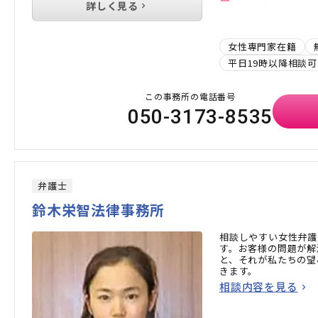
詳しく見る
女性専門家在籍
平日19時以降相談可
この事務所の電話番号
050-3173-8535
弁護士
鈴木栄智法律事務所
相談しやすい女性弁護
す。お客様の問題が解
と、それが私たちの望
きます。
相談内容を見る