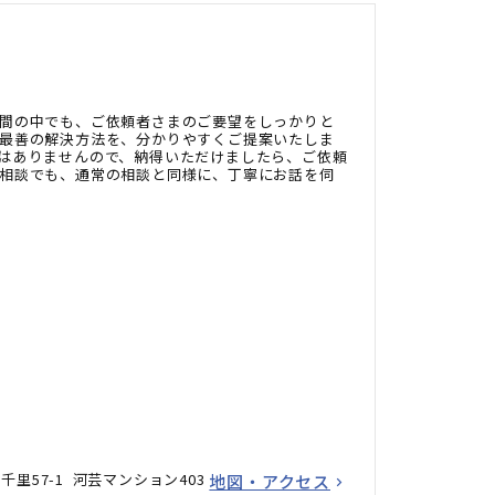
間の中でも、ご依頼者さまのご要望をしっかりと
最善の解決方法を、分かりやすくご提案いたしま
はありませんので、納得いただけましたら、ご依頼
相談でも、通常の相談と同様に、丁寧にお話を伺
里57-1 河芸マンション403
地図・アクセス