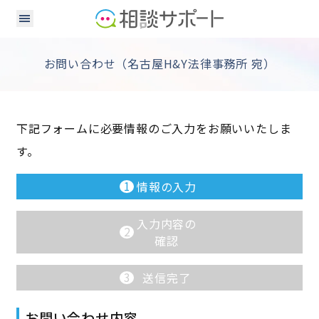
お問い合わせ（名古屋H&Y法律事務所 宛）
下記フォームに必要情報のご入力をお願いいたしま
す。
1
情報の入力
入力内容の
2
確認
3
送信完了
お問い合わせ内容