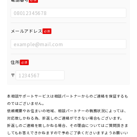
メールアドレス
住所
〒
本相談サポートサービスは相談パートナーからのご連絡を保証するも
のではございません。
依頼概要やお住まいの地域、相談パートナーの執務状況によっては、
対応致しかねる為、折返しのご連絡ができない場合もございます。
折返しのご連絡を致しかねる場合、その理由についてはご質問頂きま
してもお答えできかねますので予めご了承くださいますようお願いい