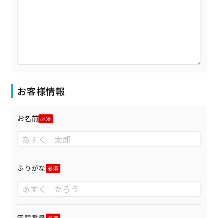
お客様情報
お名前
ふりがな
電話番号