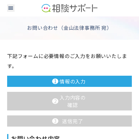
お問い合わせ（金山法律事務所 宛）
下記フォームに必要情報のご入力をお願いいたしま
す。
1
情報の入力
入力内容の
2
確認
3
送信完了
お問い合わせ内容