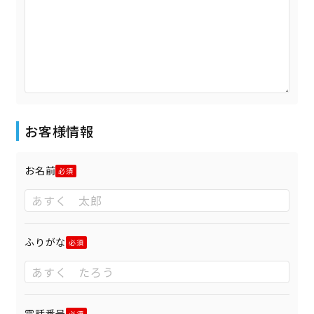
お客様情報
お名前
ふりがな
電話番号