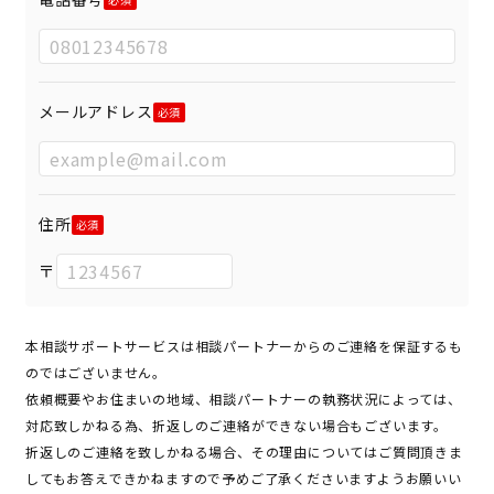
メールアドレス
住所
〒
本相談サポートサービスは相談パートナーからのご連絡を保証するも
のではございません。
依頼概要やお住まいの地域、相談パートナーの執務状況によっては、
対応致しかねる為、折返しのご連絡ができない場合もございます。
折返しのご連絡を致しかねる場合、その理由についてはご質問頂きま
してもお答えできかねますので予めご了承くださいますようお願いい