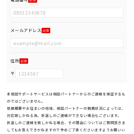
メールアドレス
住所
〒
本相談サポートサービスは相談パートナーからのご連絡を保証するも
のではございません。
依頼概要やお住まいの地域、相談パートナーの執務状況によっては、
対応致しかねる為、折返しのご連絡ができない場合もございます。
折返しのご連絡を致しかねる場合、その理由についてはご質問頂きま
してもお答えできかねますので予めご了承くださいますようお願いい