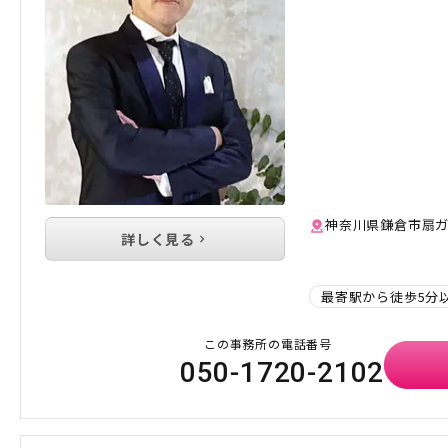
神奈川県鎌倉市扇ガ谷
詳しく見る
最寄駅から徒歩5分
この事務所の電話番号
050-1720-2102