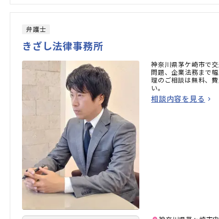
弁護士
きざし法律事務所
神奈川県茅ケ崎市で交
問題、企業法務まで幅
理のご相談は無料、費
い。
相談内容を見る