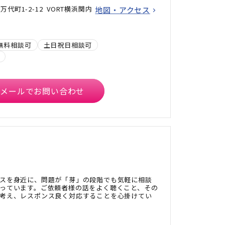
代町1-2-12 VORT横浜関内
地図・アクセス
無料相談可
土日祝日相談可
メールでお問い合わせ
スを身近に、問題が「芽」の段階でも気軽に相談
っています。ご依頼者様の話をよく聴くこと、その
考え、レスポンス良く対応することを心掛けてい