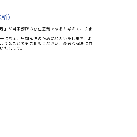
務所）
現」が当事務所の存在意義であると考えておりま
一に考え、早期解決のために尽力いたします。お
ようなことでもご相談ください。最適な解決に向
いたします。