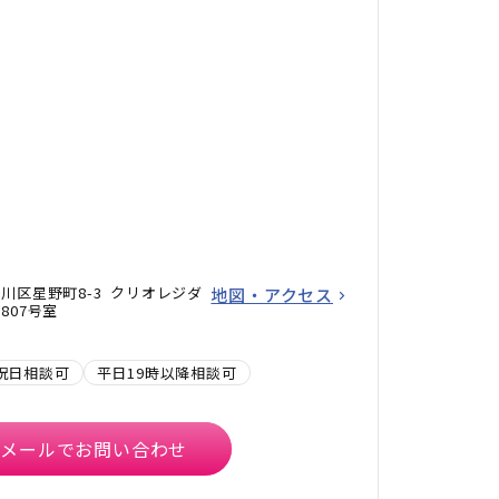
川区星野町8-3 クリオレジダ
地図・アクセス
807号室
祝日相談可
平日19時以降相談可
メールでお問い合わせ