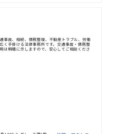
通事故、相続、債務整理、不動産トラブル、労働
広く手掛ける法律事務所です。交通事故・債務整
用は明確に示しますので、安心してご相談くださ