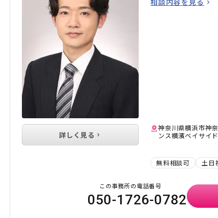
相談内容を見る
神奈川県横浜市神奈
詳しく見る
ンス横濱ベイサイド
無料相談可
土日
この事務所の電話番号
050-1726-0782