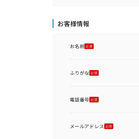
お客様情報
お名前
ふりがな
電話番号
メールアドレス