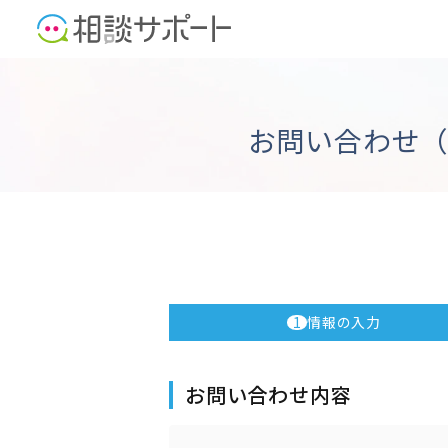
お問い合わせ（
1
情報の入力
お問い合わせ内容