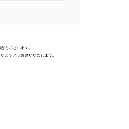
場合もございます。
さいますようお願いいたします。