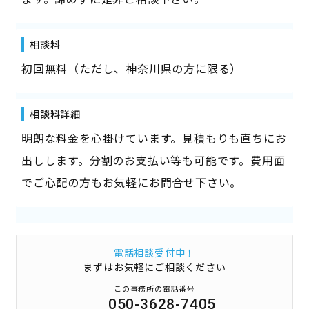
相談料
初回無料（ただし、神奈川県の方に限る）
相談料詳細
明朗な料金を心掛けています。見積もりも直ちにお
出しします。分割のお支払い等も可能です。費用面
でご心配の方もお気軽にお問合せ下さい。
電話相談受付中！
まずはお気軽にご相談ください
この事務所の電話番号
050-3628-7405