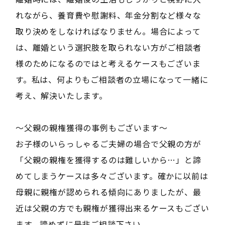
れながら、養育費や慰謝料、年金分割など様々な
取り決めをしなければなりません。場合によって
は、離婚という選択肢を取られない方がご相談者
様のためになるのではと考えるケースもございま
す。私は、何よりもご相談者の立場になって一緒に
考え、解決いたします。
～父親の親権獲得の事例もございます～
お子様のいらっしゃるご夫婦の場合で父親の方が
「父親の親権を獲得するのは難しいから…」と諦
めてしまうケースは多々ございます。確かに以前は
母親に親権が認められる傾向にありましたが、最
近は父親の方でも親権が獲得出来るケースもござい
ます。諦めずに是非ご相談下さい。