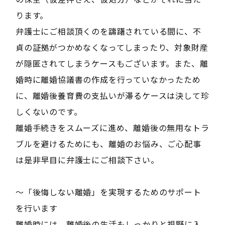
ります。
弁護士にご相談頂くのを躊躇されている間に、不
貞の証拠がつかめなくなってしまったり、対象財産
が隠匿されてしまうケースもございます。また、離
婚時に離婚協議書の作成を行っていなかったため
に、離婚後養育費の支払いが滞るケースは決して珍
しくないのです。
離婚手続きをスムーズに進め、離婚後の無用なトラ
ブルを避けるためにも、離婚のお悩み、ご心配事
は是非早目に弁護士にご相談下さい。
～「後悔しない離婚」を実現するためのサポート
を行います
離婚時には、離婚後の生活もしっかりと視野に入