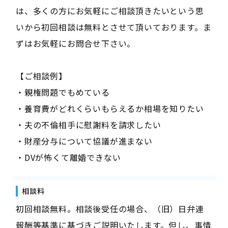
は、多くの方にお気軽にご相談頂きたいという思
いから初回相談は無料とさせて頂いております。ま
ずはお気軽にお問合せ下さい。
【ご相談例】
・親権問題でもめている
・養育費がどれくらいもらえるか相場を知りたい
・夫の不倫相手に慰謝料を請求したい
・財産分与について協議が進まない
・DVが怖くて離婚できない
相談料
初回相談無料。相談後受任の場合、（旧）日弁連
報酬等基準に基づきご説明いたします。但し、事情