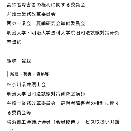
高齢者障害者の権利に関する委員会
弁護士業務改革委員会
関東十県会 夏季研究会準備委員会
明治大学・明治大学法科大学院旧司法試験対策研究
室講師
趣味：盆栽
所属・著書・資格等
神奈川県弁護士会
明治大学旧司法試験対策研究室講師
弁護士業務改革委員会，高齢者障害者の権利に関す
る委員会等
横浜商工会議所会員（会員優待サービス取扱い弁護