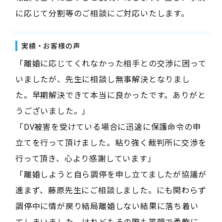
に応じて分割等のご相談にご対応いたします。
実績・お客様の声
「離婚に応じてくれなかった相手との交渉に困って
いましたが、先生に相談し無事解決となりまし
た。早期解決できて本当に良かったです。ありがと
うございました。」
「DV被害を受けている場合に迅速に保護命令の申
立てを行って頂けました。粘り強く裁判所に交渉を
行って頂き、心より感謝しています」
「離婚しようと自ら調停を申し立てましたが協議が
進まず、藤原先生にご相談しました。にも関わらず
調停中に情が戻り結局離婚しない結果に落ち着い
てしまいました。けれどもその際も笑顔で柔軟に