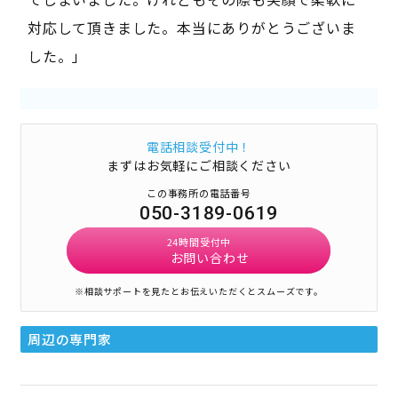
対応して頂きました。本当にありがとうございま
した。」
電話相談受付中！
まずはお気軽にご相談ください
この事務所の電話番号
050-3189-0619
24時間受付中
お問い合わせ
※相談サポートを見たとお伝えいただくとスムーズです。
周辺の専門家