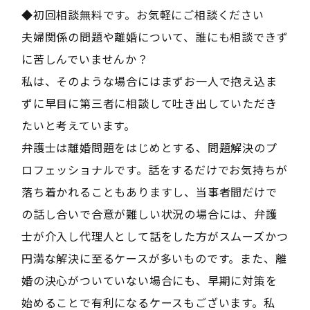
◆初回相談無料です。お気軽にご相談ください
夫婦関係の問題や離婚について、誰にも相談できず
に苦しんでいませんか？
私は、そのような場合にはまずお一人で抱え込ま
ずに早目に第三者に相談して吐き出していただき
たいと考えています。
弁護士は離婚問題をはじめとする、問題解決のプ
ロフェッショナルです。話をするだけでお気持ちが
落ち着かれることもありますし、当事者間だけで
の話し合いで合意が難しい状況の場合には、弁護
士が介入し代理人として話をした方がスムーズかつ
円満な解決に至るケースが多いものです。また、離
婚の決心がついていない場合にも、早期に対策を
始めることで有利になるケースもございます。私