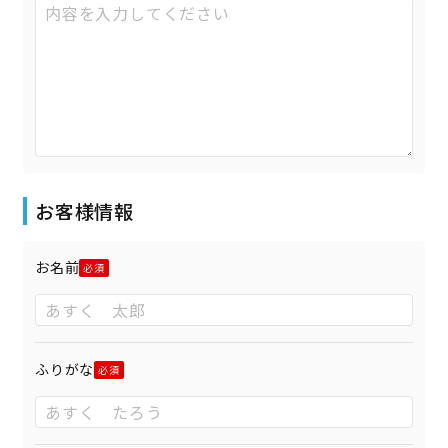
お客様情報
お名前
ふりがな