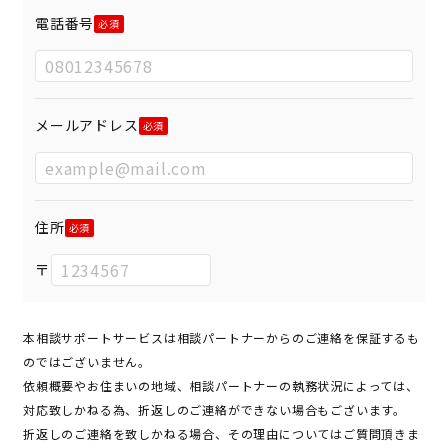
電話番号
メールアドレス
住所
〒
本相談サポートサービスは相談パートナーからのご連絡を保証するも
のではございません。
依頼概要やお住まいの地域、相談パートナーの執務状況によっては、
対応致しかねる為、折返しのご連絡ができない場合もございます。
折返しのご連絡を致しかねる場合、その理由についてはご質問頂きま