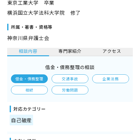
東京工業大学 卒業
横浜国立大学法科大学院 修了
所属・著書・資格等
神奈川県弁護士会
相談内容
専門家紹介
アクセス
借金・債務整理の相談
借金・債務整理
交通事故
企業法務
相続
労働問題
対応カテゴリー
自己破産