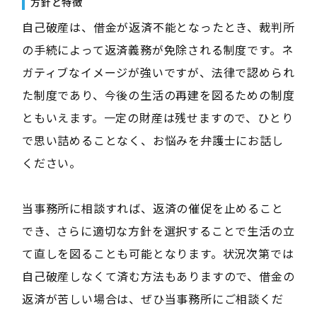
方針と特徴
自己破産は、借金が返済不能となったとき、裁判所
の手続によって返済義務が免除される制度です。ネ
ガティブなイメージが強いですが、法律で認められ
た制度であり、今後の生活の再建を図るための制度
ともいえます。一定の財産は残せますので、ひとり
で思い詰めることなく、お悩みを弁護士にお話し
ください。
当事務所に相談すれば、返済の催促を止めること
でき、さらに適切な方針を選択することで生活の立
て直しを図ることも可能となります。状況次第では
自己破産しなくて済む方法もありますので、借金の
返済が苦しい場合は、ぜひ当事務所にご相談くだ