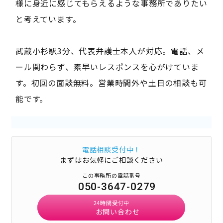
様に身近に感じてもらえるような事務所でありたい
と考えています。
武蔵小杉駅3分、代表弁護士本人が対応。電話、メ
ール関わらず、素早いレスポンスを心がけていま
す。初回の面談無料。営業時間外や土日の相談も可
能です。
電話相談受付中！
まずはお気軽にご相談ください
この事務所の電話番号
050-3647-0279
24時間受付中
お問い合わせ