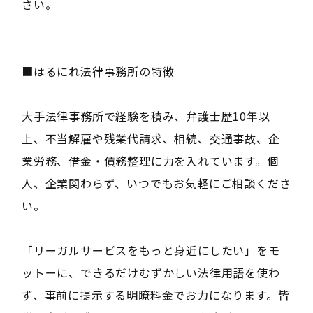
さい。
■はるにれ法律事務所の特徴
大手法律事務所で経験を積み、弁護士歴10年以
上、不当解雇や残業代請求、相続、交通事故、企
業労務、借金・債務整理に力を入れています。個
人、企業関わらず、いつでもお気軽にご相談くださ
い。
「リーガルサービスをもっと身近にしたい」をモ
ットーに、できるだけむずかしい法律用語を使わ
ず、事前に提示する明瞭料金でお力になります。皆