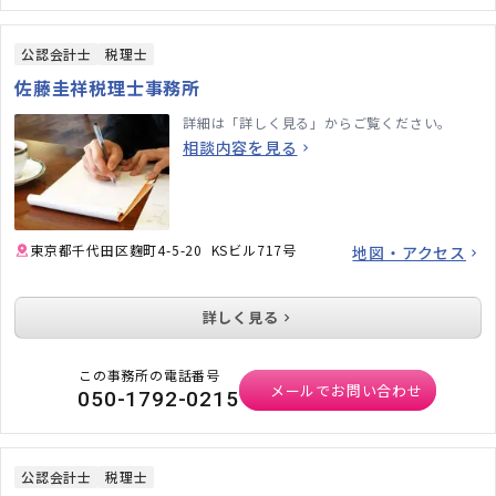
公認会計士
税理士
佐藤圭祥税理士事務所
詳細は「詳しく見る」からご覧ください。
相談内容を見る
東京都千代田区麴町4-5-20 KSビル717号
地図・アクセス
詳しく見る
この事務所の電話番号
メールでお問い合わせ
050-1792-0215
公認会計士
税理士