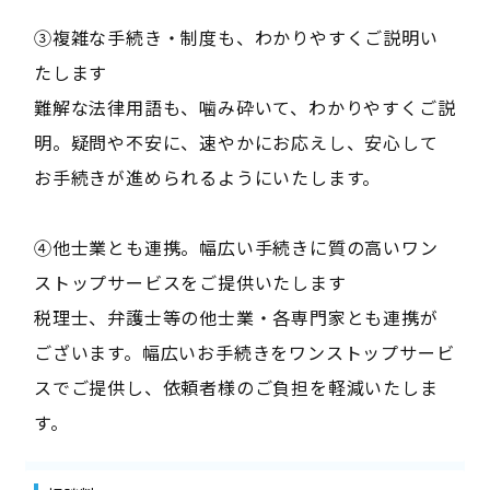
③複雑な手続き・制度も、わかりやすくご説明い
たします
難解な法律用語も、噛み砕いて、わかりやすくご説
明。疑問や不安に、速やかにお応えし、安心して
お手続きが進められるようにいたします。
④他士業とも連携。幅広い手続きに質の高いワン
ストップサービスをご提供いたします
税理士、弁護士等の他士業・各専門家とも連携が
ございます。幅広いお手続きをワンストップサービ
スでご提供し、依頼者様のご負担を軽減いたしま
す。