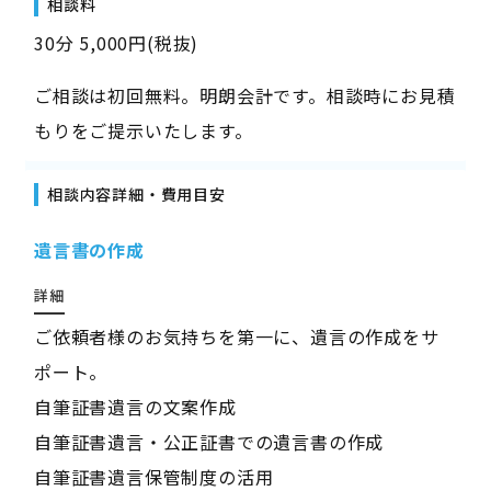
相談料
30分 5,000円(税抜)
ご相談は初回無料。明朗会計です。相談時にお見積
もりをご提示いたします。
相談内容詳細・費用目安
遺言書の作成
詳細
ご依頼者様のお気持ちを第一に、遺言の作成をサ
ポート。
自筆証書遺言の文案作成
自筆証書遺言・公正証書での遺言書の作成
自筆証書遺言保管制度の活用