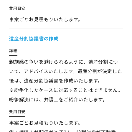
費用目安
事案ごとお見積もりいたします。
遺産分割協議書の作成
詳細
親族感の争いを避けられるように、遺産分割につ
いて、アドバイスいたします。遺産分割が決定した
後は、遺産分割協議書を作成いたします。
※紛争化したケースに対応することはできません。
紛争解決には、弁護士をご紹介いたします。
費用目安
事案ごとお見積もりいたします。