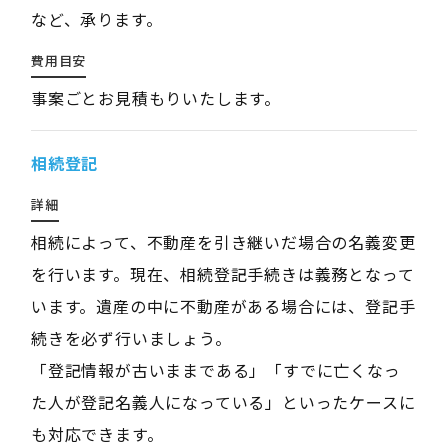
など、承ります。
費用目安
事案ごとお見積もりいたします。
相続登記
詳細
相続によって、不動産を引き継いだ場合の名義変更
を行います。現在、相続登記手続きは義務となって
います。遺産の中に不動産がある場合には、登記手
続きを必ず行いましょう。
「登記情報が古いままである」「すでに亡くなっ
た人が登記名義人になっている」といったケースに
も対応できます。