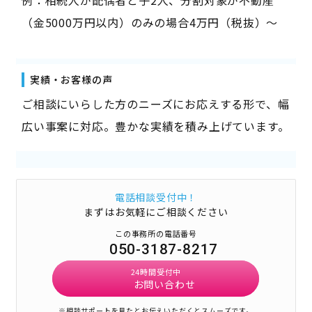
例：相続人が配偶者と子2人、分割対象が不動産
（金5000万円以内）のみの場合4万円（税抜）～
実績・お客様の声
ご相談にいらした方のニーズにお応えする形で、幅
広い事案に対応。豊かな実績を積み上げています。
電話相談受付中！
まずはお気軽にご相談ください
この事務所の電話番号
050-3187-8217
24時間受付中
お問い合わせ
※相談サポートを見たとお伝えいただくとスムーズです。