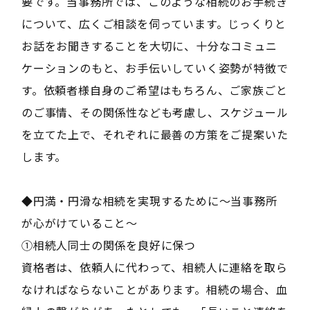
要です。当事務所では、このような相続のお手続き
について、広くご相談を伺っています。じっくりと
お話をお聞きすることを大切に、十分なコミュニ
ケーションのもと、お手伝いしていく姿勢が特徴で
す。依頼者様自身のご希望はもちろん、ご家族ごと
のご事情、その関係性なども考慮し、スケジュール
を立てた上で、それぞれに最善の方策をご提案いた
します。
◆円満・円滑な相続を実現するために〜当事務所
が心がけていること〜
①相続人同士の関係を良好に保つ
資格者は、依頼人に代わって、相続人に連絡を取ら
なければならないことがあります。相続の場合、血