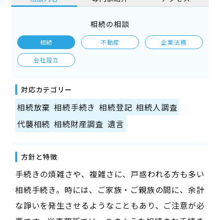
相続の相談
相続
不動産
企業法務
会社設立
対応カテゴリー
相続放棄
相続手続き
相続登記
相続人調査
代襲相続
相続財産調査
遺言
方針と特徴
手続きの煩雑さや、複雑さに、戸惑われる方も多い
相続手続き。時には、ご家族・ご親族の間に、余計
な諍いを発生させるようなこともあり、ご注意が必