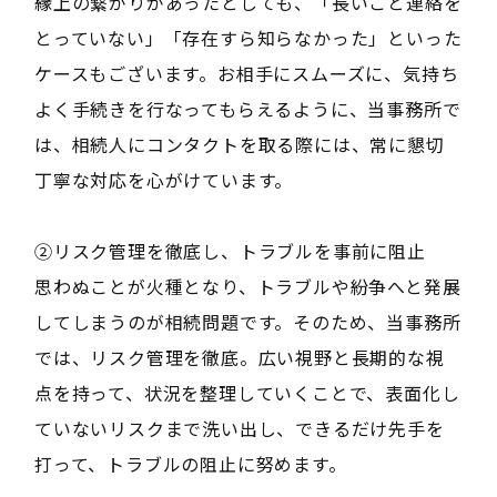
縁上の繋がりがあったとしても、「長いこと連絡を
とっていない」「存在すら知らなかった」といった
ケースもございます。お相手にスムーズに、気持ち
よく手続きを行なってもらえるように、当事務所で
は、相続人にコンタクトを取る際には、常に懇切
丁寧な対応を心がけています。
②リスク管理を徹底し、トラブルを事前に阻止
思わぬことが火種となり、トラブルや紛争へと発展
してしまうのが相続問題です。そのため、当事務所
では、リスク管理を徹底。広い視野と長期的な視
点を持って、状況を整理していくことで、表面化し
ていないリスクまで洗い出し、できるだけ先手を
打って、トラブルの阻止に努めます。