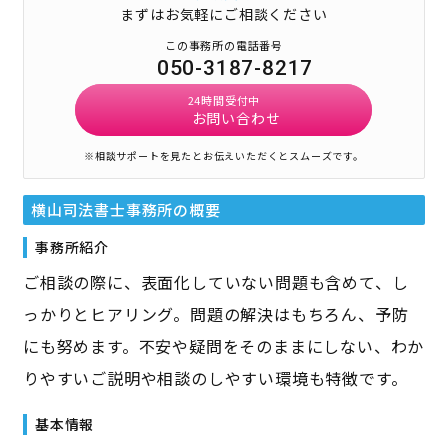
まずはお気軽にご相談ください
この事務所の電話番号
050-3187-8217
24時間受付中
お問い合わせ
※相談サポートを見たとお伝えいただくとスムーズです。
横山司法書士事務所
の概要
事務所紹介
ご相談の際に、表面化していない問題も含めて、し
っかりとヒアリング。問題の解決はもちろん、予防
にも努めます。不安や疑問をそのままにしない、わか
りやすいご説明や相談のしやすい環境も特徴です。
基本情報