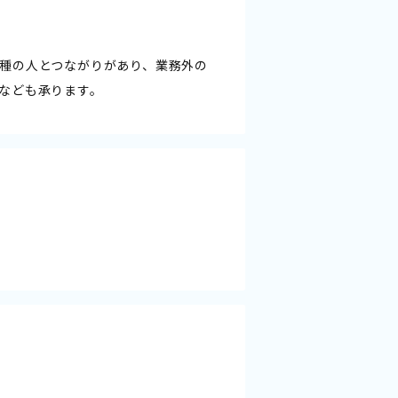
種の人とつながりがあり、業務外の
なども承ります。