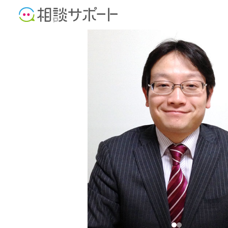
司法書士
行政書士