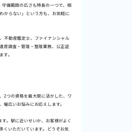
。守備範囲の広さも特長の一つで、相
わからない」という方も、お気軽に
、不動産鑑定士、ファイナンシャル
遺産調査・管理・整理業務、公正証
ます。
、2つの資格を最大限に活かした、ワ
、幅広いお悩みにお応えします。
ます。駅に近いせいか、お客様がよく
多くいただいています。どうぞお気