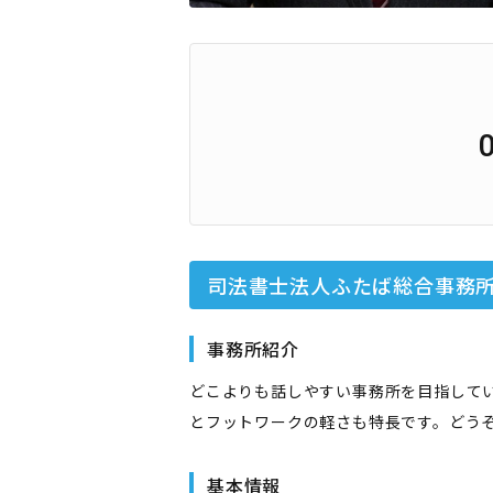
司法書士法人ふたば総合事務
事務所紹介
どこよりも話しやすい事務所を目指して
とフットワークの軽さも特長です。どう
基本情報