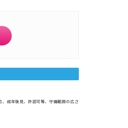
立、成年後見、許認可等、守備範囲の広さ