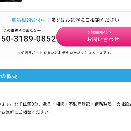
電話相談受付中！
まずはお気軽にご相談ください
この事務所の電話番号
24時間受付中
050-3189-0852
お問い合わせ
※相談サポートを見たとお伝えいただくとスムーズです。
所
の概要
います。北千住駅3分、遺言・相続・不動産登記・債務整理、会社設
ぞお気軽にご相談ください。