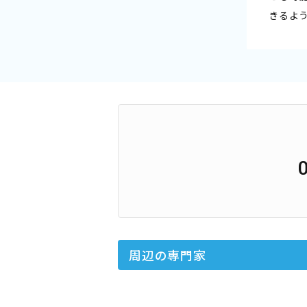
きるよ
周辺の専門家