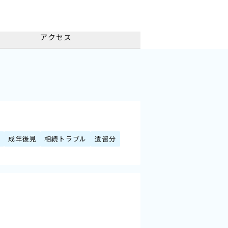
アクセス
策
成年後見
相続トラブル
遺留分