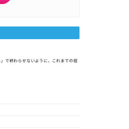
ん」で終わらせないように、これまでの経