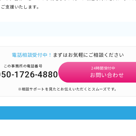
うご支援いたします。
電話相談受付中！
まずはお気軽にご相談ください
この事務所の電話番号
24時間受付中
050-1726-4880
お問い合わせ
※相談サポートを見たとお伝えいただくとスムーズです。