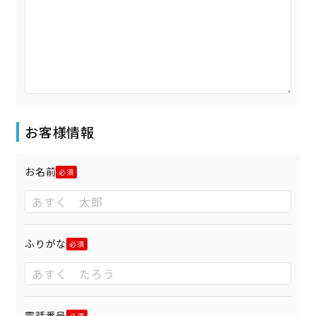
お客様情報
お名前
ふりがな
電話番号