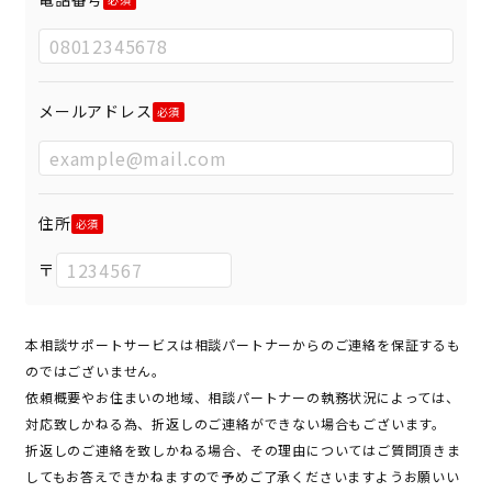
メールアドレス
住所
〒
本相談サポートサービスは相談パートナーからのご連絡を保証するも
のではございません。
依頼概要やお住まいの地域、相談パートナーの執務状況によっては、
対応致しかねる為、折返しのご連絡ができない場合もございます。
折返しのご連絡を致しかねる場合、その理由についてはご質問頂きま
してもお答えできかねますので予めご了承くださいますようお願いい