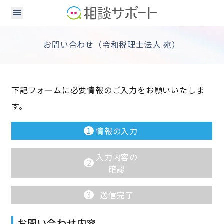
お問い合わせ（令和税理士法人 宛）
下記フォームに必要情報のご入力をお願いいたしま
す。
1
情報の入力
入力内容の
2
確認
3
送信完了
お問い合わせ内容