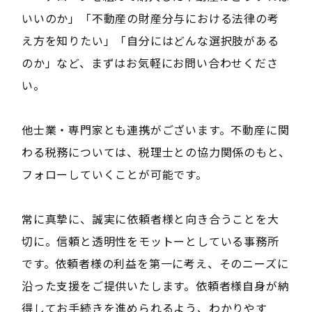
いいのか」「不動産の財産分与における法律の考
え方を知りたい」「自分にはどんな選択肢がある
のか」など、まずはお気軽にお問い合わせくださ
い。
他士業・専門家とも連携がございます。不動産に関
わる税務については、税理士との協力関係のもと、
フォローしていくことが可能です。
常に真摯に、誠実に依頼者様と向き合うことを大
切に。信頼と透明性をモットーとしている事務所
です。依頼者様の利益を第一に考え、そのニーズに
沿った支援をご提供いたします。依頼者様自身が納
得してお手続きを進められるよう、わかりやす