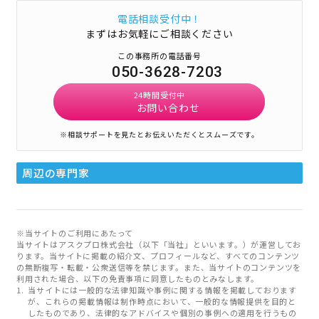
電話相談受付中！
まずはお気軽にご相談ください
この事務所の電話番号
050-3628-7203
24時間受付中
お問い合わせ
※相談サポートを見たとお伝えいただくとスムーズです。
周辺の専門家
※当サイトのご利用にあたって
当サイトはアスクプロ株式会社（以下「当社」といいます。）が運営してお
ります。当サイトに掲載の紹介文、プロフィールなど、すべてのコンテンツ
の無断複写・転載・公衆送信等を禁じます。また、当サイトのコンテンツを
利用された場合、以下の免責事項に同意したものとみなします。
当サイトには一般的な法律知識や事例に関する情報を掲載しております
が、これらの掲載情報は制作時点において、一般的な情報提供を目的と
したものであり、法律的なアドバイスや個別の事例への適用を行うもの