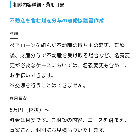
相談内容詳細・費用目安
不動産を含む財産分与の離婚協議書作成
詳細
ペアローンを組んだ不動産の持ち主の変更、離婚
後、財産分与で不動産を受け取る場合など、名義変
更が必要なケースにおいては、名義変更も含めて、
お手伝いできます。
※交渉を行うことはできません。
費用目安
5万円（税抜）〜
料金は目安です。ご相談の内容、ニーズを踏まえ、
事案ごと、個別にお見積もりいたします。