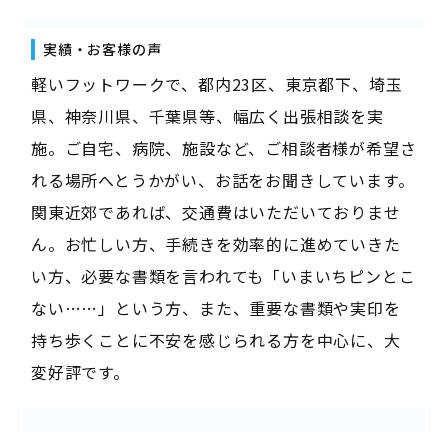
実績・お客様の声
軽いフットワークで、都内23区、東京都下、埼玉
県、神奈川県、千葉県等、幅広く出張相談を実
施。ご自宅、病院、施設など、ご相談者様が希望さ
れる場所へとうかがい、お話をお聞きしています。
関東近郊であれば、交通費はいただいておりませ
ん。お忙しい方、手続きを効率的に進めていきた
い方、必要な書類を言われても「いまいちピンとこ
ない……」という方、また、重要な書類や実印を
持ち歩くことに不安を感じられる方を中心に、大
変好評です。