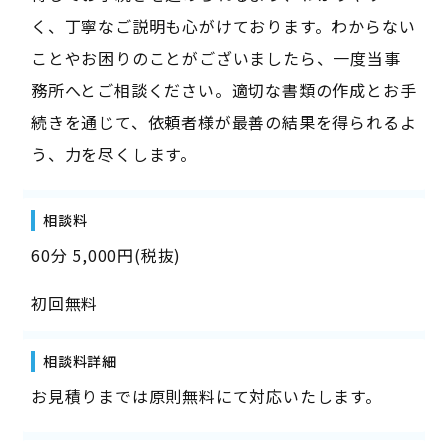
く、丁寧なご説明も心がけております。わからない
ことやお困りのことがございましたら、一度当事
務所へとご相談ください。適切な書類の作成とお手
続きを通じて、依頼者様が最善の結果を得られるよ
う、力を尽くします。
相談料
60分 5,000円(税抜)
初回無料
相談料詳細
お見積りまでは原則無料にて対応いたします。