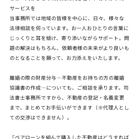
サービスを
当事務所では地域の皆様を中心に、日々、様々な
法律相談を伺っています。お一人おひとりの言葉に
じっくりと耳を傾け、寄り添いながらサポート。問
題の解決はもちろん、依頼者様の未来がより良いも
のとなることを願って、お力添えをいたします。
離婚の際の財産分与―不動産をお持ちの方の離婚
協議書の作成―についても、ご相談を承ります。司
法書士事務所ですから、不動産の登記・名義変更
まで、まとめてお手伝いができます（※代理人とし
ての交渉はできません）。
「ペアローンを組んで購入した不動産はどうすれば