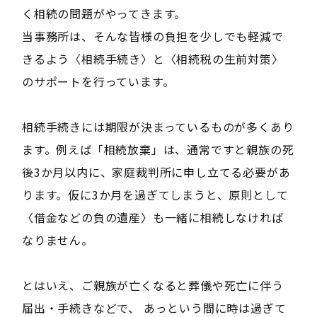
く相続の問題がやってきます。
当事務所は、そんな皆様の負担を少しでも軽減で
きるよう〈相続手続き〉と〈相続税の生前対策〉
のサポートを行っています。
相続手続きには期限が決まっているものが多くあり
ます。例えば「相続放棄」は、通常ですと親族の死
後3か月以内に、家庭裁判所に申し立てる必要があ
ります。仮に3か月を過ぎてしまうと、原則として
〈借金などの負の遺産〉も一緒に相続しなければ
なりません。
とはいえ、ご親族が亡くなると葬儀や死亡に伴う
届出・手続きなどで、 あっという間に時は過ぎて