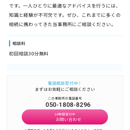
です。一人ひとりに最適なアドバイスを行うには、
知識と経験が不可欠です。ぜひ、これまでに多くの
相続に携わってきた当事務所にご相談ください。
相談料
初回相談30分無料
電話相談受付中！
まずはお気軽にご相談ください
この事務所の電話番号
050-1808-8296
24時間受付中
お問い合わせ