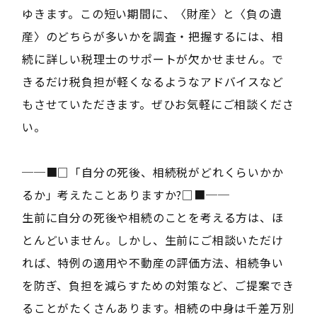
ゆきます。この短い期間に、〈財産〉と〈負の遺
産〉のどちらが多いかを調査・把握するには、相
続に詳しい税理士のサポートが欠かせません。で
きるだけ税負担が軽くなるようなアドバイスなど
もさせていただきます。ぜひお気軽にご相談くださ
い。
──■□「自分の死後、相続税がどれくらいかか
るか」考えたことありますか?□■──
生前に自分の死後や相続のことを考える方は、ほ
とんどいません。しかし、生前にご相談いただけ
れば、特例の適用や不動産の評価方法、相続争い
を防ぎ、負担を減らすための対策など、ご提案でき
ることがたくさんあります。相続の中身は千差万別