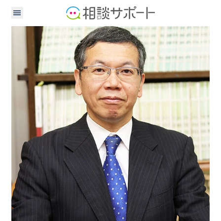
税理士
公認会計士