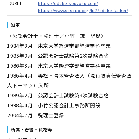
【URL】
https://odake-souzoku.com/
https://www.sosapo.org/lp2/odake-kaikei/
沿革
〈公認会計士・税理士／小竹 誠 経歴〉
1984年3月 東京大学経済学部経済学科卒業
1985年9月 公認会計士試験第2次試験合格
1986年3月 東京大学経済学部経営学科卒業
1986年4月 等松・青木監査法人（現有限責任監査法
人トーマツ）入所
1989年2月 公認会計士試験第3次試験合格
1998年4月 小竹公認会計士事務所開設
2004年7月 税理士登録
所属・著書・資格等