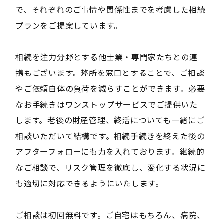
で、それぞれのご事情や関係性までを考慮した相続
プランをご提案しています。
相続を注力分野とする他士業・専門家たちとの連
携もございます。弊所を窓口とすることで、ご相談
やご依頼自体の負荷を減らすことができます。必要
なお手続きはワンストップサービスでご提供いた
します。老後の財産管理、終活についても一緒にご
相談いただいて結構です。相続手続きを終えた後の
アフターフォローにも力を入れております。継続的
なご相談で、リスク管理を徹底し、変化する状況に
も適切に対応できるようにいたします。
ご相談は初回無料です。ご自宅はもちろん、病院、