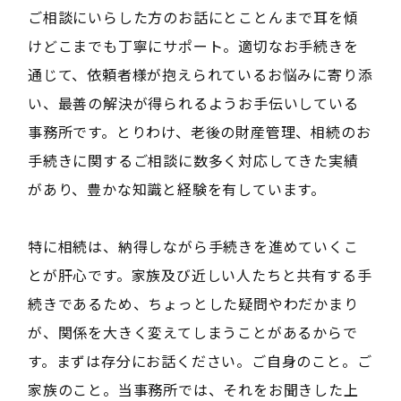
ご相談にいらした方のお話にとことんまで耳を傾
けどこまでも丁寧にサポート。適切なお手続きを
通じて、依頼者様が抱えられているお悩みに寄り添
い、最善の解決が得られるようお手伝いしている
事務所です。とりわけ、老後の財産管理、相続のお
手続きに関するご相談に数多く対応してきた実績
があり、豊かな知識と経験を有しています。
特に相続は、納得しながら手続きを進めていくこ
とが肝心です。家族及び近しい人たちと共有する手
続きであるため、ちょっとした疑問やわだかまり
が、関係を大きく変えてしまうことがあるからで
す。まずは存分にお話ください。ご自身のこと。ご
家族のこと。当事務所では、それをお聞きした上