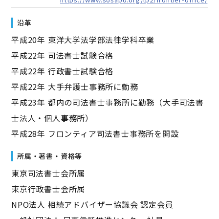
沿革
平成20年 東洋大学法学部法律学科卒業
平成22年 司法書士試験合格
平成22年 行政書士試験合格
平成22年 大手弁護士事務所に勤務
平成23年 都内の司法書士事務所に勤務（大手司法書
士法人・個人事務所）
平成28年 フロンティア司法書士事務所を開設
所属・著書・資格等
東京司法書士会所属
東京行政書士会所属
NPO法人 相続アドバイザー協議会 認定会員