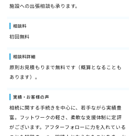
施設への出張相談も承ります。
相談料
初回無料
相談料詳細
原則お見積もりまで無料です（概算となることも
あります）。
実績・お客様の声
相続に関する手続きを中心に、若手ながら実績豊
富。フットワークの軽さ、柔軟な支援体制に定評
がございます。アフターフォローに力を入れている