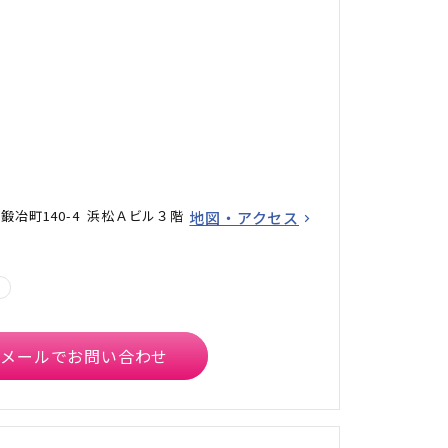
冶町140-4 浜松Ａビル３階
地図・アクセス
メールでお問い合わせ