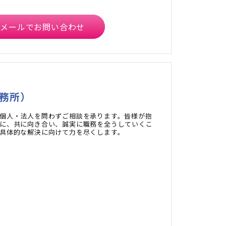
メールでお問い合わせ
務所）
個人・法人を問わずご相談を承ります。皆様が抱
に、共に向き合い、誠実に職務を全うしていくこ
具体的な解決に向けて力を尽くします。