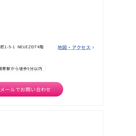
-5-1 NEUEZEIT4階
地図・アクセス
最寄駅から徒歩5分以内
メールでお問い合わせ