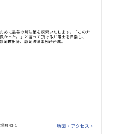
ために最善の解決策を模索いたします。「この弁
良かった。」と言って頂ける弁護士を目指し、
静岡市出身、静岡法律事務所所属。
町43-1
地図・アクセス