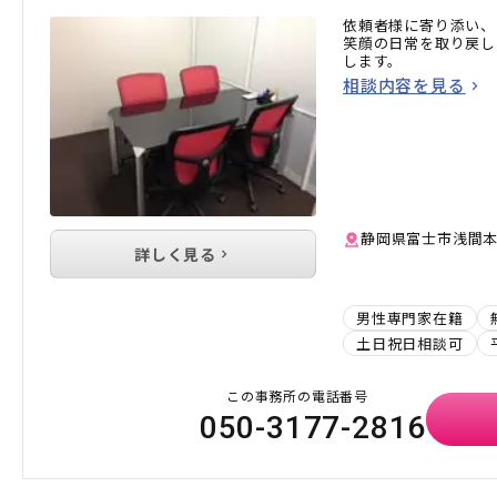
依頼者様に寄り添い、
笑顔の日常を取り戻し
します。
相談内容を見る
静岡県富士市浅間本町2
詳しく見る
男性専門家在籍
土日祝日相談可
この事務所の電話番号
050-3177-2816