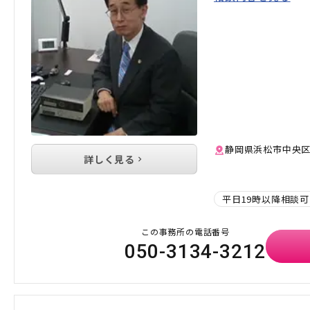
静岡県浜松市中央区鍛
詳しく見る
平日19時以降相談可
この事務所の電話番号
050-3134-3212