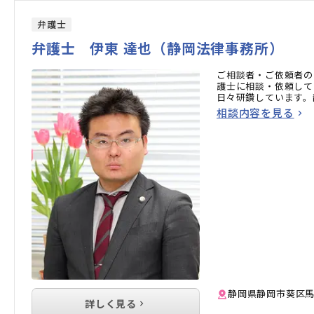
弁護士
弁護士 伊東 達也（静岡法律事務所）
ご相談者・ご依頼者の
護士に相談・依頼して
日々研鑽しています。
相談内容を見る
静岡県静岡市葵区馬場
詳しく見る