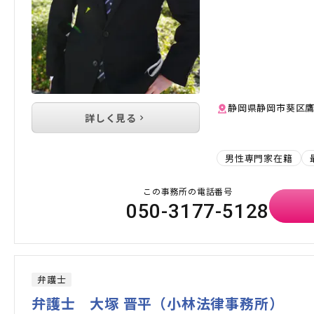
静岡県静岡市葵区鷹匠1
詳しく見る
男性専門家在籍
この事務所の電話番号
050-3177-5128
弁護士
弁護士 大塚 晋平（小林法律事務所）