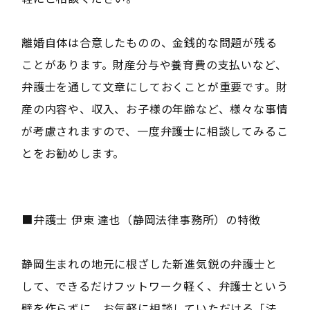
離婚自体は合意したものの、金銭的な問題が残る
ことがあります。財産分与や養育費の支払いなど、
弁護士を通して文章にしておくことが重要です。財
産の内容や、収入、お子様の年齢など、様々な事情
が考慮されますので、一度弁護士に相談してみるこ
とをお勧めします。
■弁護士 伊東 達也（静岡法律事務所）の特徴
静岡生まれの地元に根ざした新進気鋭の弁護士と
して、できるだけフットワーク軽く、弁護士という
壁を作らずに、お気軽に相談していただける「法