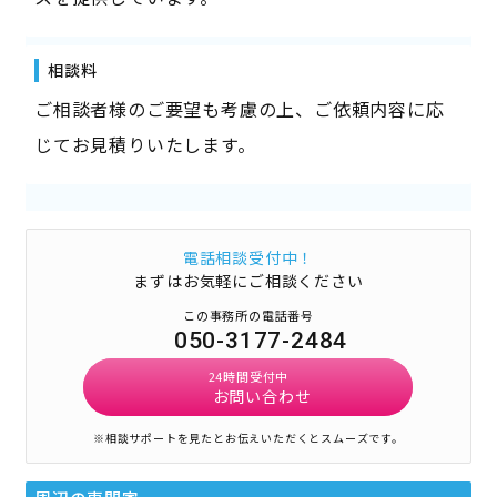
相談料
ご相談者様のご要望も考慮の上、ご依頼内容に応
じてお見積りいたします。
電話相談受付中！
まずはお気軽にご相談ください
この事務所の電話番号
050-3177-2484
24時間受付中
お問い合わせ
※相談サポートを見たとお伝えいただくとスムーズです。