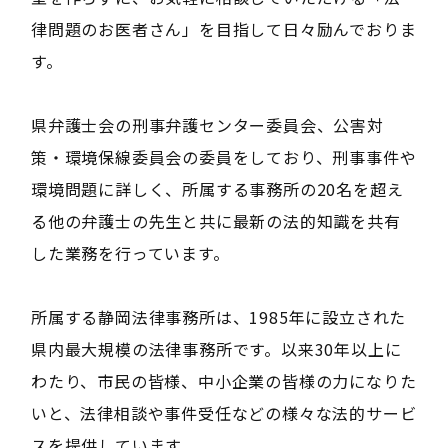
律問題のお医者さん」を目指して日々励んでおりま
す。
県弁護士会の刑事弁護センター委員会、公害対
策・環境保線委員会の委員をしており、刑事事件や
環境問題に詳しく、所属する事務所の20名を超え
る他の弁護士の先生と共に最新の法的知識を共有
した業務を行っています。
所属する静岡法律事務所は、1985年に設立された
県内最大規模の法律事務所です。以来30年以上に
わたり、市民の皆様、中小企業の皆様の力になりた
いと、法律相談や事件受任などの様々な法的サービ
スを提供しています。