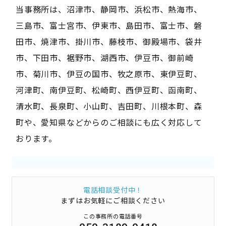
当事務所は、沼津市、静岡市、浜松市、熱海市、
三島市、富士宮市、伊東市、島田市、富士市、磐
田市、焼津市、掛川市、藤枝市、御殿場市、袋井
市、下田市、裾野市、湖西市、伊豆市、御前崎
市、菊川市、伊豆の国市、牧之原市、東伊豆町、
河津町、南伊豆町、松崎町、西伊豆町、函南町、
清水町、長泉町、小山町、吉田町、川根本町、森
町や、愛知県などからのご相談にも広く対応して
おります。
電話相談受付中！
まずはお気軽にご相談ください
この事務所の電話番号