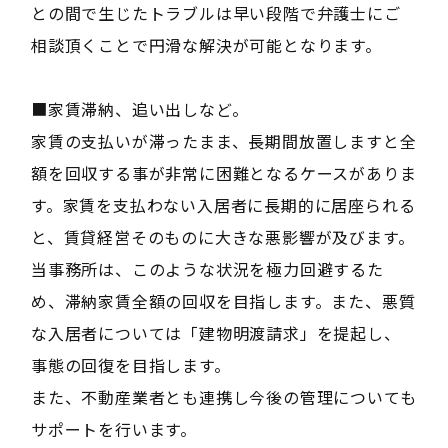
との間で生じたトラブルは早い段階で弁護士にご
相談頂くことで円滑な解決が可能となります。
■家賃滞納、追い出しなど。
家賃の支払いが滞ったまま、長期間放置しますと全
額を回収する事が非常に困難となるケースがありま
す。家賃を支払わない入居者に長期的に居座られる
と、賃貸経営そのものに大きな悪影響が及びます。
当事務所は、このような状況を極力回避するた
め、滞納家賃全額の回収を目指します。また、悪質
な入居者については「建物明渡請求」を提起し、
事態の回復を目指します。
また、不動産業者とも連携し今後の管理についても
サポートを行います。