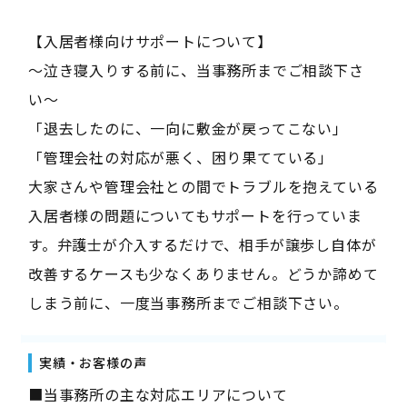
【入居者様向けサポートについて】
〜泣き寝入りする前に、当事務所までご相談下さ
い〜
「退去したのに、一向に敷金が戻ってこない」
「管理会社の対応が悪く、困り果てている」
大家さんや管理会社との間でトラブルを抱えている
入居者様の問題についてもサポートを行っていま
す。弁護士が介入するだけで、相手が譲歩し自体が
改善するケースも少なくありません。どうか諦めて
しまう前に、一度当事務所までご相談下さい。
実績・お客様の声
■当事務所の主な対応エリアについて