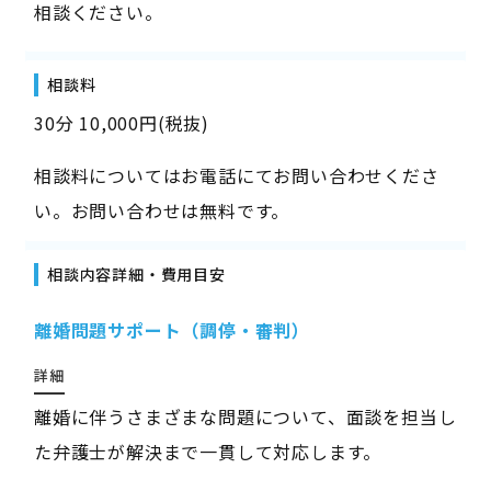
相談ください。
相談料
30分 10,000円(税抜)
相談料についてはお電話にてお問い合わせくださ
い。お問い合わせは無料です。
相談内容詳細・費用目安
離婚問題サポート（調停・審判）
詳細
離婚に伴うさまざまな問題について、面談を担当し
た弁護士が解決まで一貫して対応します。