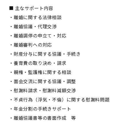
■ 主なサポート内容
・離婚に関する法律相談
・離婚協議・代理交渉
・離婚調停の申立て・対応
・離婚審判への対応
・財産分与に関する協議・手続き
・養育費の取り決め・請求
・親権・監護権に関する相談
・面会交流に関する協議・調整
・慰謝料請求・慰謝料減額交渉
・不貞行為（浮気・不倫）に関する慰謝料問題
・年金分割の手続きサポート
・離婚協議書等の書面作成 等