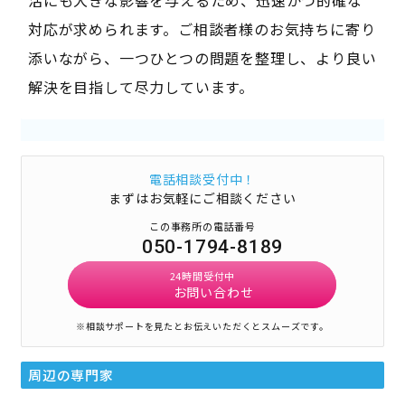
対応が求められます。ご相談者様のお気持ちに寄り
添いながら、一つひとつの問題を整理し、より良い
解決を目指して尽力しています。
電話相談受付中！
まずはお気軽にご相談ください
この事務所の電話番号
050-1794-8189
24時間受付中
お問い合わせ
※相談サポートを見たとお伝えいただくとスムーズです。
周辺の専門家