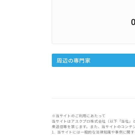
周辺の専門家
※当サイトのご利用にあたって
当サイトはアスクプロ株式会社（以下「当社」
衆送信等を禁じます。また、当サイトのコンテ
当サイトには一般的な法律知識や事例に関す