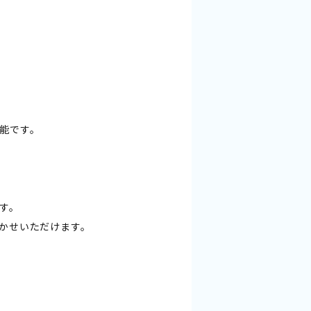
能です。
す。
かせいただけます。