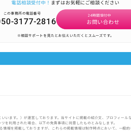
電話相談受付中！
まずはお気軽にご相談ください
この事務所の電話番号
24時間受付中
050-3177-2816
お問い合わせ
※相談サポートを見たとお伝えいただくとスムーズです。
といいます。）が運営しております。当サイトに掲載の紹介文、プロフィール
ンツを利用された場合、以下の免責事項に同意したものとみなします。
る情報を掲載しておりますが、これらの掲載情報は制作時点において、一般的