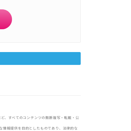
など、すべてのコンテンツの無断複写・転載・公
な情報提供を目的としたものであり、法律的な