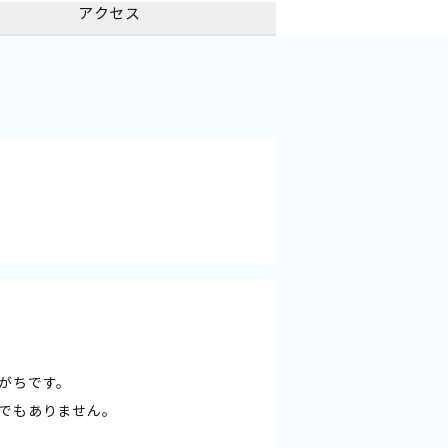
アクセス
がちです。
でもありません。