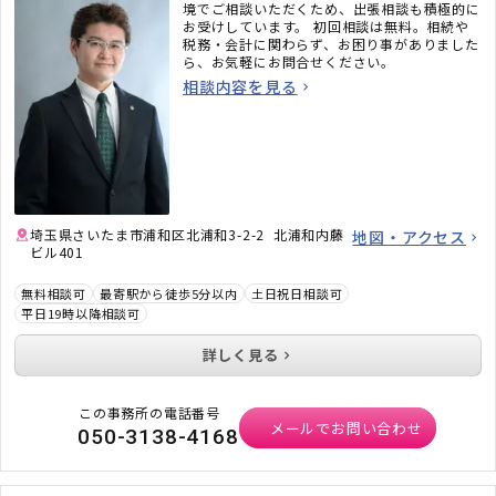
境でご相談いただくため、出張相談も積極的に
お受けしています。 初回相談は無料。相続や
税務・会計に関わらず、お困り事がありました
ら、お気軽にお問合せください。
相談内容を見る
埼玉県さいたま市浦和区北浦和3-2-2 北浦和内藤
地図・アクセス
ビル401
無料相談可
最寄駅から徒歩5分以内
土日祝日相談可
平日19時以降相談可
詳しく見る
この事務所の電話番号
メールでお問い合わせ
050-3138-4168