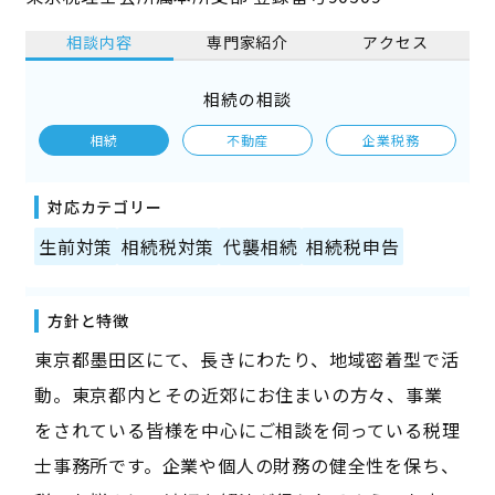
相談内容
専門家紹介
アクセス
相続の相談
相続
不動産
企業税務
対応カテゴリー
生前対策
相続税対策
代襲相続
相続税申告
方針と特徴
東京都墨田区にて、長きにわたり、地域密着型で活
動。東京都内とその近郊にお住まいの方々、事業
をされている皆様を中心にご相談を伺っている税理
士事務所です。企業や個人の財務の健全性を保ち、