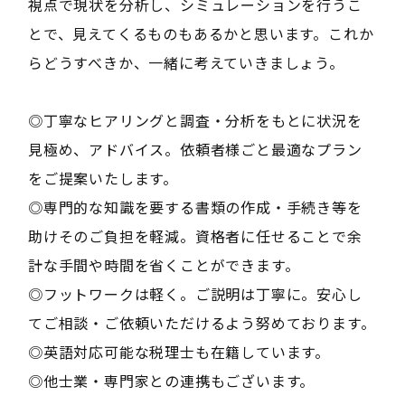
視点で現状を分析し、シミュレーションを行うこ
とで、見えてくるものもあるかと思います。これか
らどうすべきか、一緒に考えていきましょう。
◎丁寧なヒアリングと調査・分析をもとに状況を
見極め、アドバイス。依頼者様ごと最適なプラン
をご提案いたします。
◎専門的な知識を要する書類の作成・手続き等を
助けそのご負担を軽減。資格者に任せることで余
計な手間や時間を省くことができます。
◎フットワークは軽く。ご説明は丁寧に。安心し
てご相談・ご依頼いただけるよう努めております。
◎英語対応可能な税理士も在籍しています。
◎他士業・専門家との連携もございます。