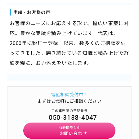
実績・お客様の声
お客様のニーズにお応えする形で、幅広い事案に対
応。豊かな実績を積み上げています。代表は、
2000年に税理士登録。以来、数多くのご相談を伺
ってきました。磨き続けている知識と積み上げた経
験を糧に、お力添えをいたします。
電話相談受付中！
まずはお気軽にご相談ください
この事務所の電話番号
050-3138-4047
24時間受付中
お問い合わせ