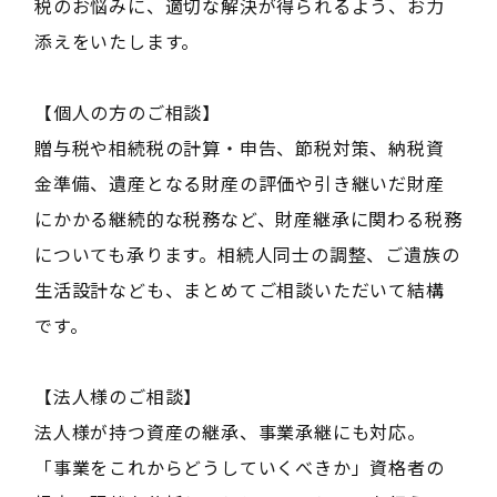
税のお悩みに、適切な解決が得られるよう、お力
添えをいたします。
【個人の方のご相談】
贈与税や相続税の計算・申告、節税対策、納税資
金準備、遺産となる財産の評価や引き継いだ財産
にかかる継続的な税務など、財産継承に関わる税務
についても承ります。相続人同士の調整、ご遺族の
生活設計なども、まとめてご相談いただいて結構
です。
【法人様のご相談】
法人様が持つ資産の継承、事業承継にも対応。
「事業をこれからどうしていくべきか」資格者の