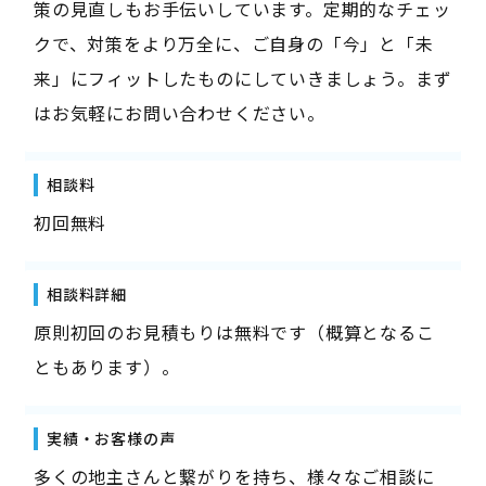
策の見直しもお手伝いしています。定期的なチェッ
クで、対策をより万全に、ご自身の「今」と「未
来」にフィットしたものにしていきましょう。まず
はお気軽にお問い合わせください。
相談料
初回無料
相談料詳細
原則初回のお見積もりは無料です（概算となるこ
ともあります）。
実績・お客様の声
多くの地主さんと繋がりを持ち、様々なご相談に