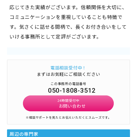
応じてきた実績がございます。信頼関係を大切に、
コミュニケーションを重視していることも特徴で
す。気さくに話せる間柄で、長くお付き合いをして
いける事務所として定評がございます。
電話相談受付中！
まずはお気軽にご相談ください
この事務所の電話番号
050-1808-3512
24時間受付中
お問い合わせ
※相談サポートを見たとお伝えいただくとスムーズです。
周辺の専門家