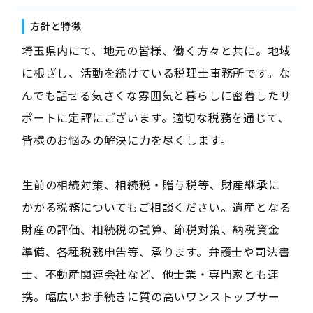
方針と特徴
埼玉県内にて、地元の皆様、働く方々と共に。地域
に根ざし、活動を続けている税理士事務所です。な
んでも話せる気さくな雰囲気と暮らしに密着したサ
ポートに定評にございます。適切な税務を通じて、
皆様のお悩みの解決に力を尽くします。
生前の相続対策、相続税・贈与税等、財産継承に
かかる税務についてもご相談ください。遺産となる
財産の評価、相続税の試算、節税対策、納税資金
準備、各種税務申告等、承ります。弁護士や司法書
士、不動産関連会社など、他士業・専門家とも連
携。幅広いお手続きに質の高いワンストップサー