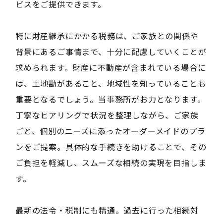
ビスをご提供できます。
特に財産継承にかかる税務は、ご家族との関係や
背景にあるご事情まで、十分に配慮していくことが
求められます。財産に不動産が含まれている場合に
は、土地勘があること、地域性を知っていることも
重要となるでしょう。当事務所がお力となります。
丁寧なヒアリングで状況を整理しながら、ご家族
ごと、個別のニーズに添ったオーダーメイドのプラ
ンをご提案。具体的な手続きを助けることで、その
ご負担を軽減し、スムーズな相続の実現を目指しま
す。
最新の法令・税制にも精通。過去に行った相続対