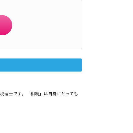
税理士です。「相続」は自身にとっても