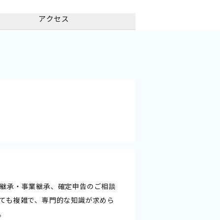
アクセス
継承・事業継承、確定申告のご相談
ても複雑で、専門的な知識が求めら
。