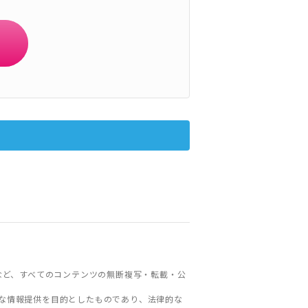
など、すべてのコンテンツの無断複写・転載・公
な情報提供を目的としたものであり、法律的な