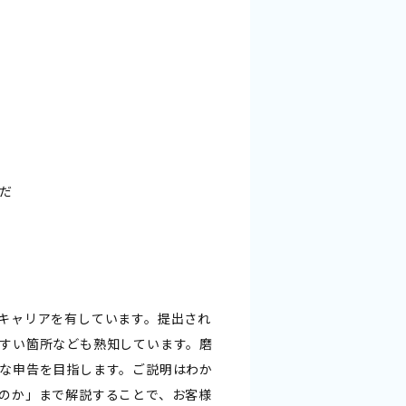
だ
キャリアを有しています。提出され
すい箇所なども熟知しています。磨
な申告を目指します。ご説明はわか
のか」まで解説することで、お客様