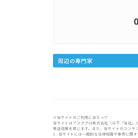
周辺の専門家
※当サイトのご利用にあたって
当サイトはアスクプロ株式会社（以下「当社」
衆送信等を禁じます。また、当サイトのコンテ
当サイトには一般的な法律知識や事例に関す