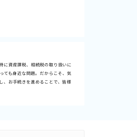
特に資産課税、相続税の取り扱いに
とっても身近な問題。だからこそ、気
し、お手続きを進めることで、皆様