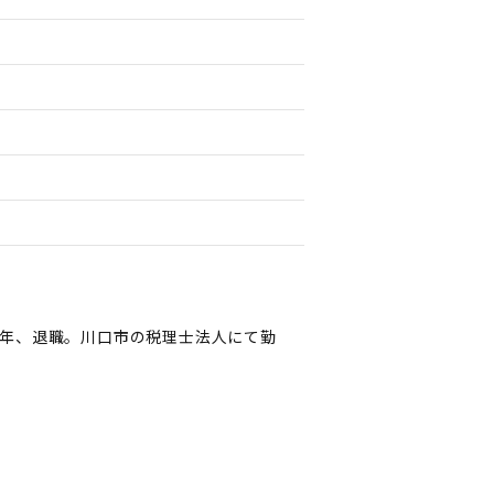
年、退職。川口市の税理士法人にて勤