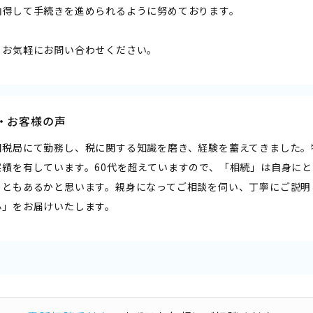
納得して手続きを進められるように努めております。
、お気軽にお問い合わせください。
・お客様の声
国税局にて勤務し、税に関する知識を磨き、経験を蓄えてきました。
実績を有しています。60代を超えていますので、「相続」は自身に
こともあるかと思います。親身になってご相談を伺い、丁寧にご説明
心」をお届けいたします。