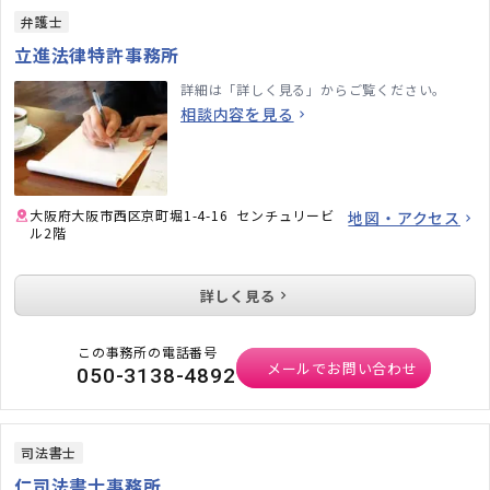
弁護士
立進法律特許事務所
詳細は「詳しく見る」からご覧ください。
相談内容を見る
大阪府大阪市西区京町堀1-4-16 センチュリービ
地図・アクセス
ル2階
詳しく見る
この事務所の電話番号
メールでお問い合わせ
050-3138-4892
司法書士
仁司法書士事務所