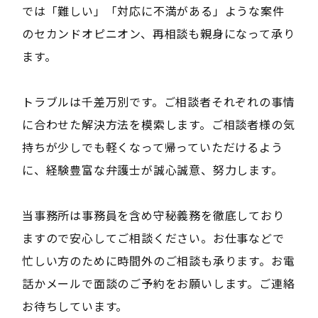
では「難しい」「対応に不満がある」ような案件
のセカンドオピニオン、再相談も親身になって承り
ます。
トラブルは千差万別です。ご相談者それぞれの事情
に合わせた解決方法を模索します。ご相談者様の気
持ちが少しでも軽くなって帰っていただけるよう
に、経験豊富な弁護士が誠心誠意、努力します。
当事務所は事務員を含め守秘義務を徹底しており
ますので安心してご相談ください。お仕事などで
忙しい方のために時間外のご相談も承ります。お電
話かメールで面談のご予約をお願いします。ご連絡
お待ちしています。