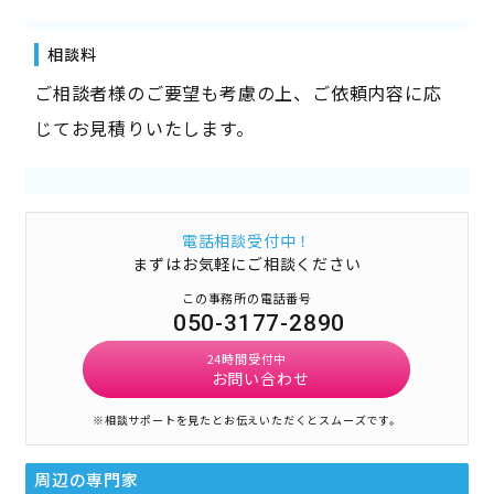
相談料
ご相談者様のご要望も考慮の上、ご依頼内容に応
じてお見積りいたします。
電話相談受付中！
まずはお気軽にご相談ください
この事務所の電話番号
050-3177-2890
24時間受付中
お問い合わせ
※相談サポートを見たとお伝えいただくとスムーズです。
周辺の専門家