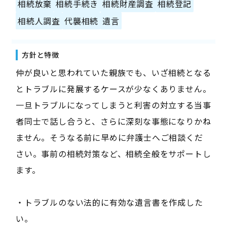
相続放棄
相続手続き
相続財産調査
相続登記
相続人調査
代襲相続
遺言
方針と特徴
仲が良いと思われていた親族でも、いざ相続となる
とトラブルに発展するケースが少なくありません。
一旦トラブルになってしまうと利害の対立する当事
者同士で話し合うと、さらに深刻な事態になりかね
ません。そうなる前に早めに弁護士へご相談くだ
さい。事前の相続対策など、相続全般をサポートし
ます。
・トラブルのない法的に有効な遺言書を作成した
い。