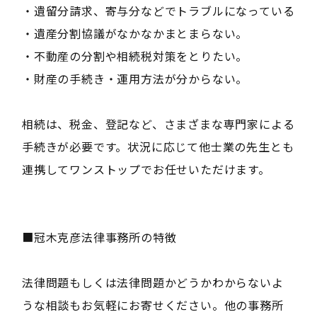
・遺留分請求、寄与分などでトラブルになっている
・遺産分割協議がなかなかまとまらない。
・不動産の分割や相続税対策をとりたい。
・財産の手続き・運用方法が分からない。
相続は、税金、登記など、さまざまな専門家による
手続きが必要です。状況に応じて他士業の先生とも
連携してワンストップでお任せいただけます。
■冠木克彦法律事務所の特徴
法律問題もしくは法律問題かどうかわからないよ
うな相談もお気軽にお寄せください。他の事務所