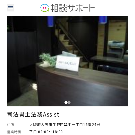
司法書士
司法書士法務Assist
大阪府大阪市生野区巽中一丁目16番24号
住所
平日 09:00～18:00
営業時間