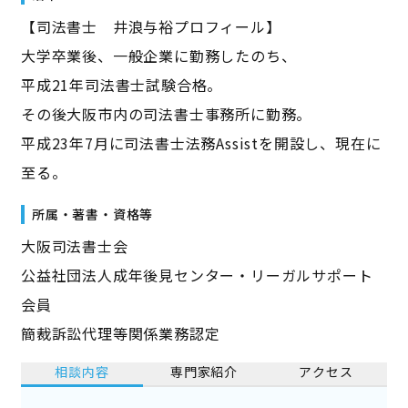
【司法書士 井浪与裕プロフィール】
大学卒業後、一般企業に勤務したのち、
平成21年司法書士試験合格。
その後大阪市内の司法書士事務所に勤務。
平成23年7月に司法書士法務Assistを開設し、現在に
至る。
所属・著書・資格等
大阪司法書士会
公益社団法人成年後見センター・リーガルサポート
会員
簡裁訴訟代理等関係業務認定
相談内容
専門家紹介
アクセス