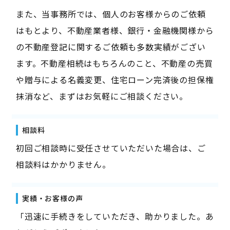
また、当事務所では、個人のお客様からのご依頼
はもとより、不動産業者様、銀行・金融機関様から
の不動産登記に関するご依頼も多数実績がござい
ます。不動産相続はもちろんのこと、不動産の売買
や贈与による名義変更、住宅ローン完済後の担保権
抹消など、まずはお気軽にご相談ください。
相談料
初回ご相談時に受任させていただいた場合は、ご
相談料はかかりません。
実績・お客様の声
「迅速に手続きをしていただき、助かりました。あ