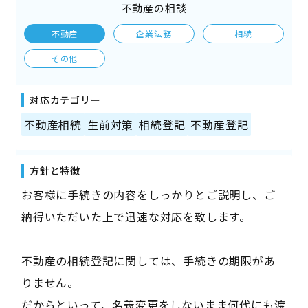
不動産の相談
不動産
企業法務
相続
その他
対応カテゴリー
不動産相続
生前対策
相続登記
不動産登記
方針と特徴
お客様に手続きの内容をしっかりとご説明し、ご
納得いただいた上で迅速な対応を致します。
不動産の相続登記に関しては、手続きの期限があ
りません。
だからといって、名義変更をしないまま何代にも渡