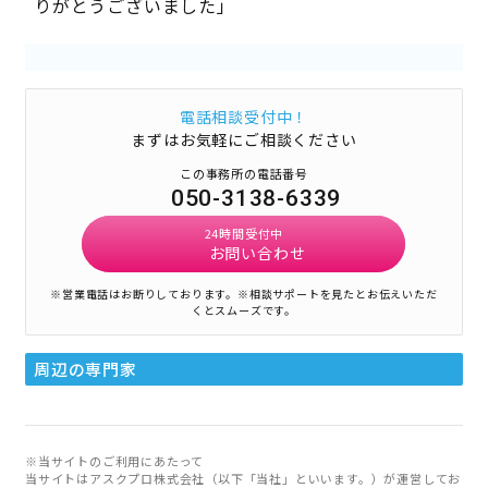
りがとうございました」
電話相談受付中！
まずはお気軽にご相談ください
この事務所の電話番号
050-3138-6339
24時間受付中
お問い合わせ
※営業電話はお断りしております。
※相談サポートを見たとお伝えいただ
くとスムーズです。
周辺の専門家
※当サイトのご利用にあたって
当サイトはアスクプロ株式会社（以下「当社」といいます。）が運営してお