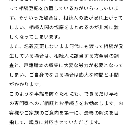
って相続登記を放置している方がいらっしゃいま
す。そういった場合は、相続人の数が膨れ上がって
しまい、相続人間の協議をまとめるのが非常に難
しくなってしまいます。
また、名義変更しないまま何代にも渡って相続が発
生している場合は、相続人に該当する方全員の調
査と、戸籍謄本の収集に大変な労力が必要となって
しまい、ご自身でなさる場合は膨大な時間と手間
がかかります。
このような事態を防ぐためにも、できるだけ早め
の専門家へのご相談とお手続きをお勧めします。お
客様やご家族のご意向を第一に、最善の解決を目
指して、親身に対応させていただきます。