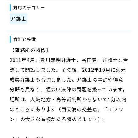
対応カテゴリー
弁護士
方針と特徴
【事務所の特徴】
2011年4月、豊川義明弁護士、谷田豊一弁護士と合
流して開設しました。その後、2012年10月に菊元
成典弁護士も合流しました。弁護士の年齢や得意
分野も異なり、幅広い法律の問題を扱っています。
場所は、大阪地方・高等裁判所から歩いて5分以内
のところにあります（西天満の交差点。「エフワ
ン」の大きな看板がある隣のビルです）。