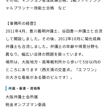
ャルプランナー技能士合格 など
【事務所の経歴】
2011年4月、豊川義明弁護士、谷田豊一弁護士と合流
して開設しました。その後、2012年10月に菊元成典
弁護士も合流しました。弁護士の年齢や得意分野も
異なり、幅広い法律の問題を扱っています。
場所は、大阪地方・高等裁判所から歩いて5分以内の
ところにあります（西天満の交差点。「エフワン」
の大きな看板がある隣のビルです）。
所属・著書・資格等
大阪弁護士会所属
税金オンブズマン委員