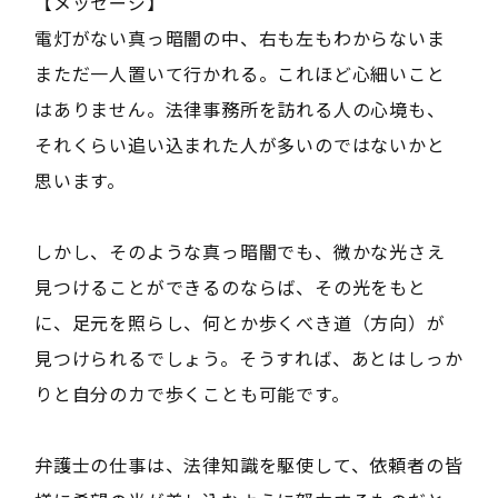
【メッセージ】
電灯がない真っ暗闇の中、右も左もわからないま
まただ一人置いて行かれる。これほど心細いこと
はありません。法律事務所を訪れる人の心境も、
それくらい追い込まれた人が多いのではないかと
思います。
しかし、そのような真っ暗闇でも、微かな光さえ
見つけることができるのならば、その光をもと
に、足元を照らし、何とか歩くべき道（方向）が
見つけられるでしょう。そうすれば、あとはしっか
りと自分のカで歩くことも可能です。
弁護士の仕事は、法律知識を駆使して、依頼者の皆