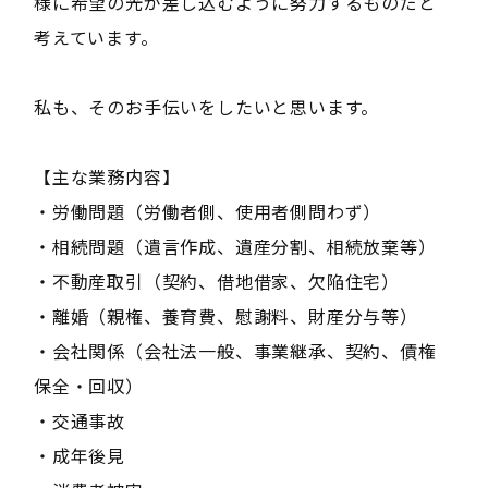
様に希望の光が差し込むように努力するものだと
考えています。
私も、そのお手伝いをしたいと思います。
【主な業務内容】
・労働問題（労働者側、使用者側問わず）
・相続問題（遺言作成、遺産分割、相続放棄等）
・不動産取引（契約、借地借家、欠陥住宅）
・離婚（親権、養育費、慰謝料、財産分与等）
・会社関係（会社法一般、事業継承、契約、債権
保全・回収）
・交通事故
・成年後見