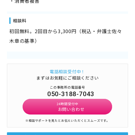
・消費者被害
相談料
初回無料。2回目から3,300円（税込・弁護士佐々
木章の基準）
電話相談受付中！
まずはお気軽にご相談ください
この事務所の電話番号
050-3188-7043
24時間受付中
お問い合わせ
※相談サポートを見たとお伝えいただくとスムーズです。