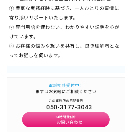
① 豊富な実務経験に基づき、一人ひとりの事情に
寄り添いサポートいたします。
② 専門用語を使わない、わかりやすい説明を心が
けています。
③ お客様の悩みや想いを共有し、良き理解者とな
ってお話しを伺います。
電話相談受付中！
まずはお気軽にご相談ください
この事務所の電話番号
050-3177-3043
24時間受付中
お問い合わせ