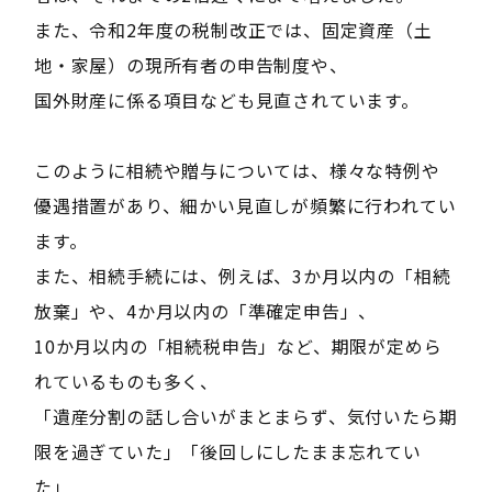
また、令和2年度の税制改正では、固定資産（土
地・家屋）の現所有者の申告制度や、
国外財産に係る項目なども見直されています。
このように相続や贈与については、様々な特例や
優遇措置があり、細かい見直しが頻繁に行われてい
ます。
また、相続手続には、例えば、3か月以内の「相続
放棄」や、4か月以内の「準確定申告」、
10か月以内の「相続税申告」など、期限が定めら
れているものも多く、
「遺産分割の話し合いがまとまらず、気付いたら期
限を過ぎていた」「後回しにしたまま忘れてい
た」