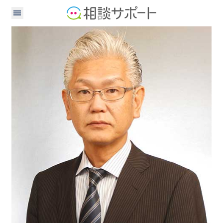
公認会計士
税理士
社会保険労務士