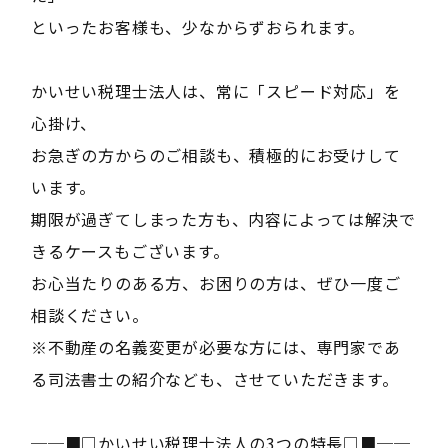
といったお客様も、少なからずおられます。
かいせい税理士法人は、常に「スピード対応」を
心掛け、
お急ぎの方からのご相談も、積極的にお受けして
います。
期限が過ぎてしまった方も、内容によっては解決で
きるケースもございます。
お心当たりのある方、お困りの方は、ぜひ一度ご
相談ください。
※不動産の名義変更が必要な方には、専門家であ
る司法書士の紹介なども、させていただきます。
──■□かいせい税理士法人の3つの特長□■──