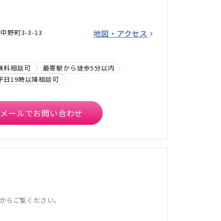
野町3-3-13
地図・アクセス
無料相談可
最寄駅から徒歩5分以内
平日19時以降相談可
メールでお問い合わせ
からご覧ください。