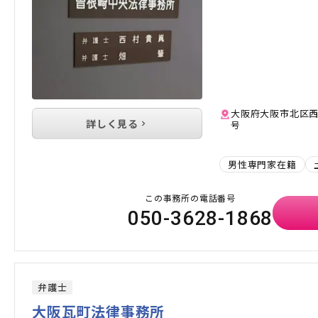
大阪府大阪市北区西天
詳しく見る
号
男性専門家在籍
この事務所の電話番号
050-3628-1868
弁護士
大阪瓦町法律事務所