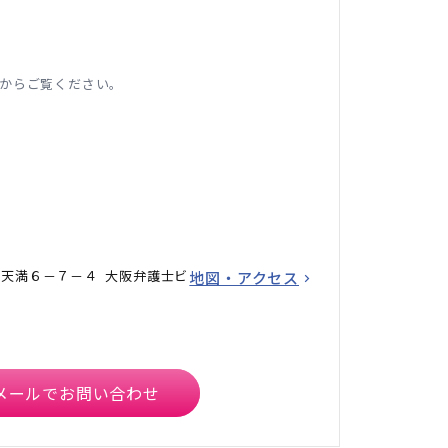
からご覧ください。
天満６－７－４ 大阪弁護士ビ
地図・アクセス
メールでお問い合わせ