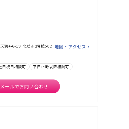
満4-6-19 北ビル2号館502
地図・アクセス
土日祝日相談可
平日19時以降相談可
メールでお問い合わせ