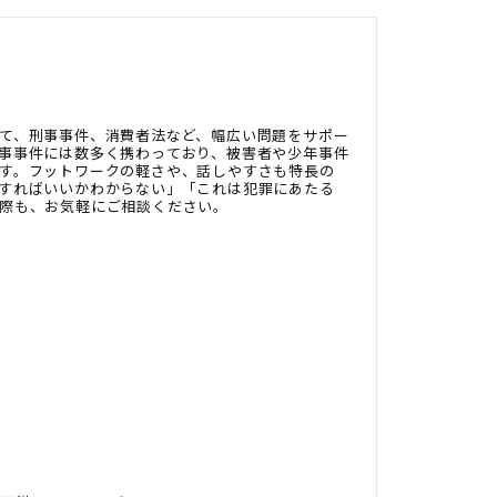
て、刑事事件、消費者法など、幅広い問題をサポー
事事件には数多く携わっており、被害者や少年事件
す。フットワークの軽さや、話しやすさも特長の
すればいいかわからない」「これは犯罪にあたる
際も、お気軽にご相談ください。