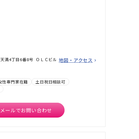
天満4丁目6番8号 ＯＬＣビル
地図・アクセス
女性専門家在籍
土日祝日相談可
メールでお問い合わせ