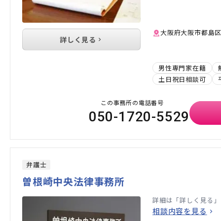
大阪府大阪市都島区中
詳しく見る
男性専門家在籍
土日祝日相談可
この事務所の電話番号
050-1720-5529
弁護士
曽根崎中央法律事務所
詳細は「詳しく見る」
相談内容を見る