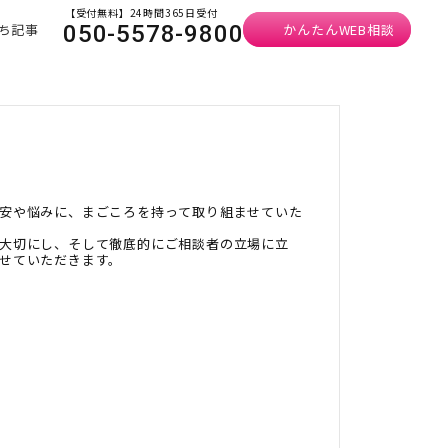
【受付無料】24時間365日受付
ち記事
かんたんWEB相談
050-5578-9800
安や悩みに、まごころを持って取り組ませていた
大切にし、そして徹底的にご相談者の立場に立
せていただきます。