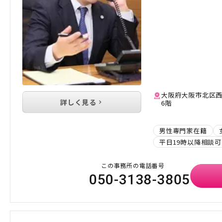
大阪府大阪市北区西
詳しく見る
6階
男性専門家在籍
平日19時以降相談可
この事務所の電話番号
050-3138-3805