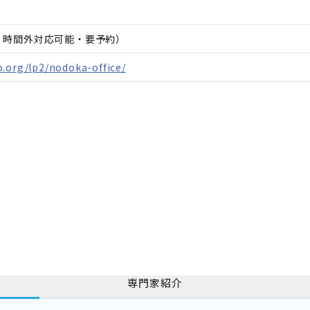
日、時間外対応可能・要予約）
.org/lp2/nodoka-office/
専門家紹介