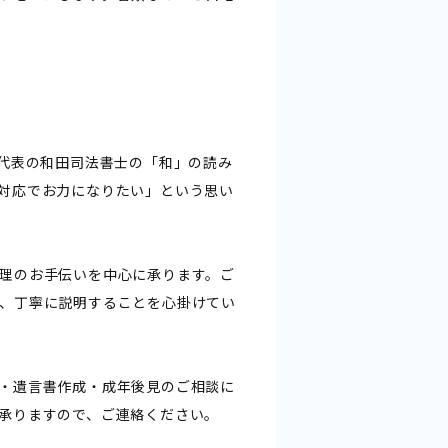
は代表の和田司法書士の「和」の読み
対応でお力になりたい」という思い
理のお手伝いを中心に承ります。ご
、丁寧に説明することを心掛けてい
・遺言書作成・成年後見のご相談に
承りますので、ご連絡ください。