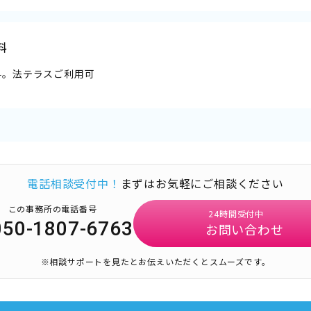
料
料。法テラスご利用可
電話相談受付中！
まずはお気軽にご相談ください
この事務所の電話番号
24時間受付中
050-1807-6763
お問い合わせ
※相談サポートを見たとお伝えいただくとスムーズです。