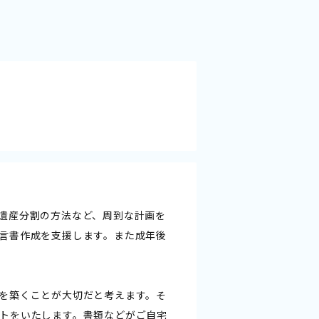
遺産分割の方法など、周到な計画を
言書作成を支援します。また成年後
を築くことが大切だと考えます。そ
トをいたします。書類などがご自宅