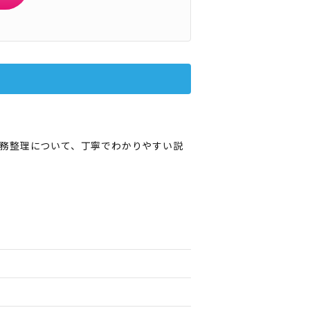
務整理について、丁寧でわかりやすい説