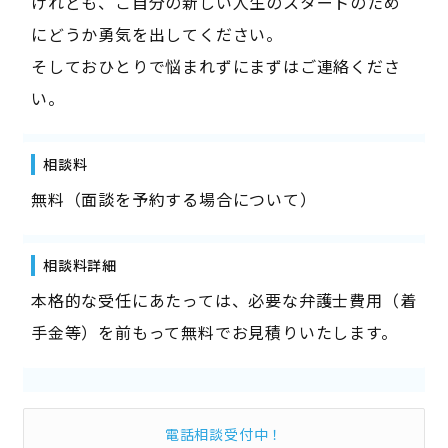
けれども、ご自分の新しい人生のスタートのため
にどうか勇気を出してください。
そしておひとりで悩まれずにまずはご連絡くださ
い。
相談料
無料（面談を予約する場合について）
相談料詳細
本格的な受任にあたっては、必要な弁護士費用（着
手金等）を前もって無料でお見積りいたします。
電話相談受付中！