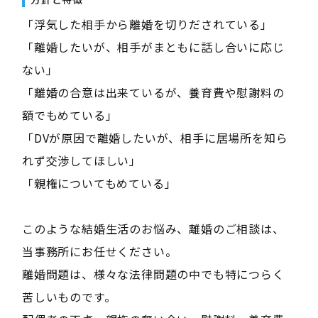
「浮気した相手から離婚を切りだされている」
「離婚したいが、相手がまともに話し合いに応じ
ない」
「離婚の合意は出来ているが、養育費や慰謝料の
額でもめている」
「DVが原因で離婚したいが、相手に居場所を知ら
れず交渉してほしい」
「親権についてもめている」
このような結婚生活のお悩み、離婚のご相談は、
当事務所にお任せください。
離婚問題は、様々な法律問題の中でも特につらく
苦しいものです。