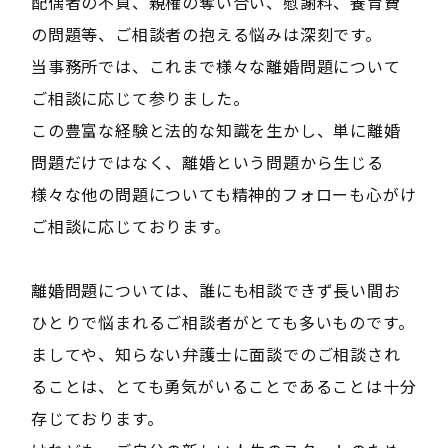
配偶者の不貞、親権の奪い合い、慰謝料、養育費
の問題等、ご相談者の抱える悩みは深刻です。
当事務所では、これまで様々な離婚問題について
ご相談に応じて参りました。
この豊富な経験と法的な知識を生かし、単に離婚
問題だけではなく、離婚という問題から生じる
様々な他の問題についても精神的フォローも心がけ
ご相談に応じております。
離婚問題については、誰にも相談できず長い間お
ひとりで悩まれるご相談者がとても多いものです。
ましてや、知らない弁護士に面談でのご相談され
ることは、とても勇気がいることであることは十分
存じております。