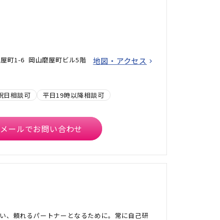
屋町1-6 岡山磨屋町ビル5階
地図・アクセス
祝日相談可
平日19時以降相談可
メールでお問い合わせ
い、頼れるパートナーとなるために。常に自己研