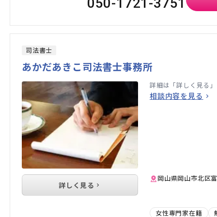
050-1721-3751
司法書士
あかだあきこ司法書士事務所
詳細は「詳しく見る」
相談内容を見る
岡山県岡山市北区富
詳しく見る
女性専門家在籍