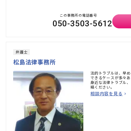
この事務所の電話番号
050-3503-5612
弁護士
松島法律事務所
法的トラブルは、早め
できるケースが多々あ
身近な法律トラブル、
絡ください。
相談内容を見る