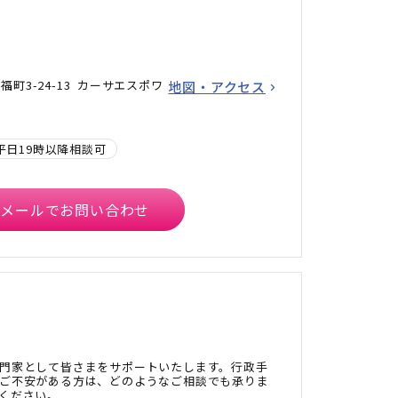
町3-24-13 カーサエスポワ
地図・アクセス
平日19時以降相談可
メールでお問い合わせ
門家として皆さまをサポートいたします。行政手
ご不安がある方は、どのようなご相談でも承りま
ください。