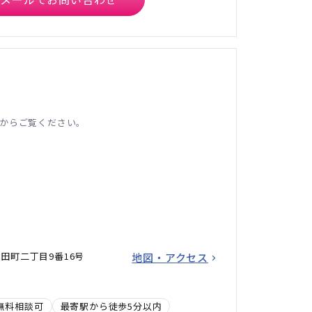
からご覧ください。
田町二丁目9番16号
地図・アクセス
無料相談可
最寄駅から徒歩5分以内