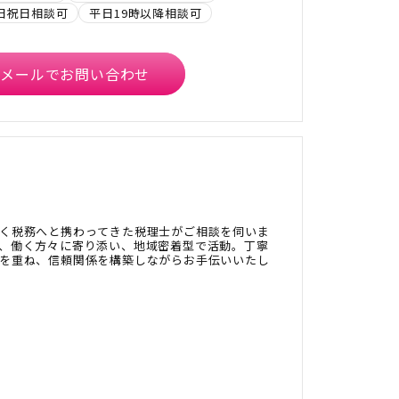
日祝日相談可
平日19時以降相談可
メールでお問い合わせ
く税務へと携わってきた税理士がご相談を伺いま
、働く方々に寄り添い、地域密着型で活動。丁寧
を重ね、信頼関係を構築しながらお手伝いいたし