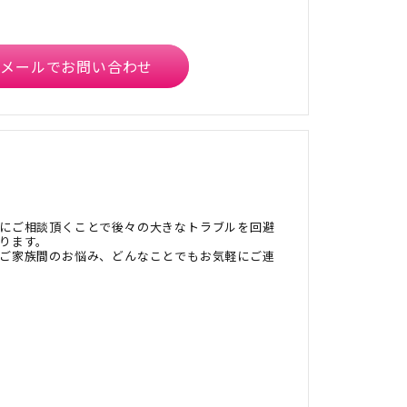
メールでお問い合わせ
にご相談頂くことで後々の大きなトラブルを回避
ります。
ご家族間のお悩み、どんなことでもお気軽にご連