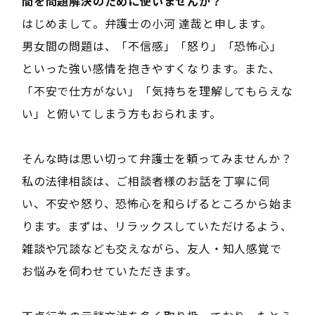
間を問題解決のために使いませんか？――
はじめまして。弁護士の小河 達哉と申します。
男女間の問題は、「不信感」「怒り」「恐怖心」
といった強い感情を抱きやすくなります。また、
「不安で仕方がない」「気持ちを理解してもらえな
い」と俯いてしまう方もおられます。
そんな時は思い切って弁護士を頼ってみませんか？
私の法律相談は、ご相談者様のお話を丁寧に伺
い、不安や怒り、恐怖心を和らげるところから始ま
ります。まずは、リラックスしていただけるよう、
雑談や冗談なども交えながら、友人・知人感覚で
お悩みを伺わせていただきます。