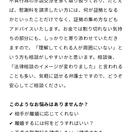
不貞行為の示談交渉を多く取り扱っており、たとえ
ば、慰謝料を請求したい方には、何が証拠となる
かといったことだけでなく、証拠の集め方なども
アドバイスいたします。お金では割り切れない気持
ちの部分にも、しっかりと寄り添わせていただき
ますので、「理解してくれる人が周囲にいない」と
いう方も相談がしやすいかと思います。相談後、
「法律相談のイメージが変わりました」と言われる
ことも多い、気軽に話せる弁護士ですので、どうぞ
安心してご相談ください。
――このようなお悩みはありませんか？――
✔ 相手が離婚に応じてくれない
✔ 離婚するには何をどうすればいい？