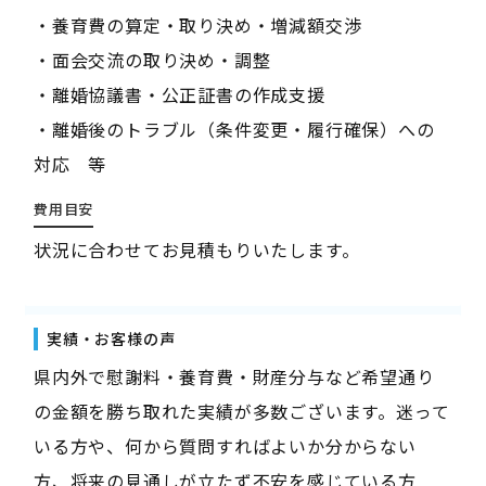
・養育費の算定・取り決め・増減額交渉
・面会交流の取り決め・調整
・離婚協議書・公正証書の作成支援
・離婚後のトラブル（条件変更・履行確保）への
対応 等
費用目安
状況に合わせてお見積もりいたします。
実績・お客様の声
県内外で慰謝料・養育費・財産分与など希望通り
の金額を勝ち取れた実績が多数ございます。迷って
いる方や、何から質問すればよいか分からない
方、将来の見通しが立たず不安を感じている方