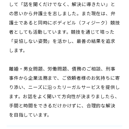
して「話を聞くだけでなく、解決に導きたい」と
の思いから弁護士を志しました。また現在は、弁
護士であると同時にボディビル（フィジーク）競技
者としても活動しています。競技を通じて培った
「妥協しない姿勢」を活かし、最善の結果を追求
します。
離婚・男女問題、労働問題、債務のご相談、刑事
事件から企業法務まで、ご依頼者様のお気持ちに寄
り添い、ニーズに沿ったリーガルサービスを提供し
ます。お話をよく聞いて方向性が決まりましたら、
手間と時間をできるだけかけずに、合理的な解決
を目指しています。