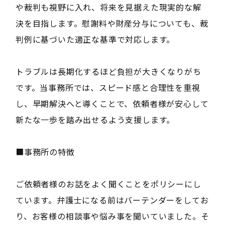
や裁判も視野に入れ、将来を見据えた現実的な解
決を目指します。慰謝料や財産分与についても、裁
判例に基づいた適正な基準で対応します。
トラブルは長期化するほど負担が大きくなりがち
です。当事務所では、スピード感と合理性を重視
し、早期解決へと導くことで、依頼者様が安心して
新たな一歩を踏み出せるよう支援します。
■事務所の特徴
ご依頼者様のお話をよく聞くことをポリシーにし
ています。弁護士になる前はバーテンダーをしてお
り、お客様の相談事や悩み事を聞いていました。そ