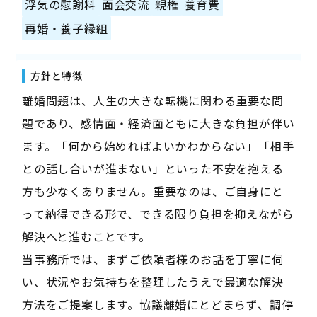
浮気の慰謝料
面会交流
親権
養育費
再婚・養子縁組
方針と特徴
離婚問題は、人生の大きな転機に関わる重要な問
題であり、感情面・経済面ともに大きな負担が伴い
ます。「何から始めればよいかわからない」「相手
との話し合いが進まない」といった不安を抱える
方も少なくありません。重要なのは、ご自身にと
って納得できる形で、できる限り負担を抑えながら
解決へと進むことです。
当事務所では、まずご依頼者様のお話を丁寧に伺
い、状況やお気持ちを整理したうえで最適な解決
方法をご提案します。協議離婚にとどまらず、調停