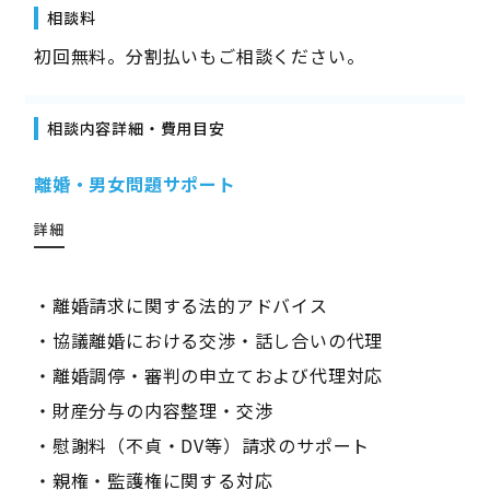
相談料
初回無料。分割払いもご相談ください。
相談内容詳細・費用目安
離婚・男女問題サポート
詳細
・離婚請求に関する法的アドバイス
・協議離婚における交渉・話し合いの代理
・離婚調停・審判の申立ておよび代理対応
・財産分与の内容整理・交渉
・慰謝料（不貞・DV等）請求のサポート
・親権・監護権に関する対応