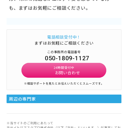
も、まずはお気軽にご相談ください。
電話相談受付中！
まずはお気軽にご相談ください
この事務所の電話番号
050-1809-1127
24時間受付中
お問い合わせ
※相談サポートを見たとお伝えいただくとスムーズです。
周辺の専門家
※当サイトのご利用にあたって
当サイトはアスクプロ株式会社（以下「当社」といいます。）が運営してお