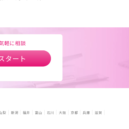
気軽に相談
スタート
山梨
新潟
福井
富山
石川
大阪
京都
兵庫
滋賀