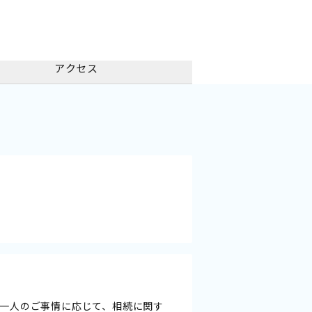
アクセス
一人のご事情に応じて、相続に関す