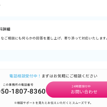
料
料詳細
うなご相談にも何らかの回答を差し上げ、寄り添って対応いたします
電話相談受付中！
まずはお気軽にご相談ください
この事務所の電話番号
24時間受付中
050-1807-8360
お問い合わせ
※相談サポートを見たとお伝えいただくとスムーズです。