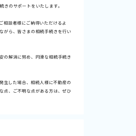
続きのサポートをいたします。
ご相談者様にご納得いただけるよ
ながら、皆さまの相続手続きを行い
安の解消に努め、円滑な相続手続き
が発生した場合、相続人様に不動産の
な点、ご不明な点がある方は、ぜひ