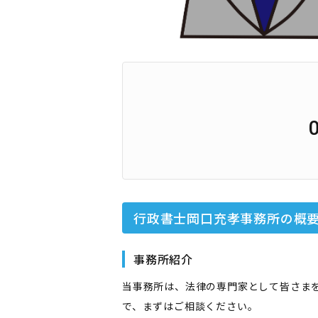
行政書士岡口充孝事務所
の概
事務所紹介
当事務所は、法律の専門家として皆さま
で、まずはご相談ください。