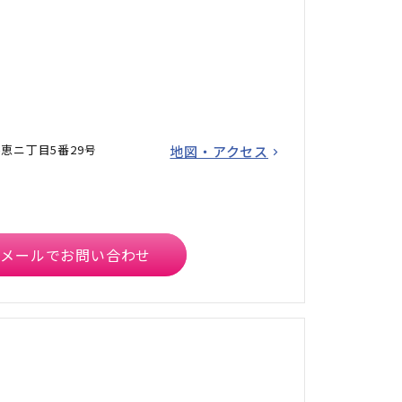
恵ニ丁目5番29号
地図・アクセス
メールでお問い合わせ