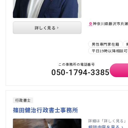
神奈川県藤沢市片瀬36
詳しく見る
男性専門家在籍
平日19時以降相談可
この事務所の電話番号
050-1794-3385
行政書士
篠田健治行政書士事務所
詳細は「詳しく見る」
相談内容を見る