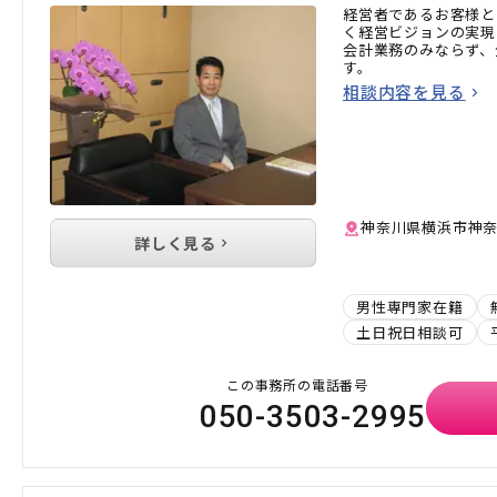
経営者であるお客様と
く経営ビジョンの実現
会計業務のみならず、
す。
相談内容を見る
神奈川県横浜市神奈川
詳しく見る
男性専門家在籍
土日祝日相談可
この事務所の電話番号
050-3503-2995