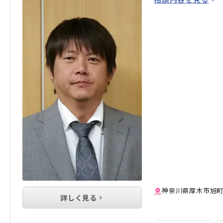
神奈川県厚木市旭町1
詳しく見る