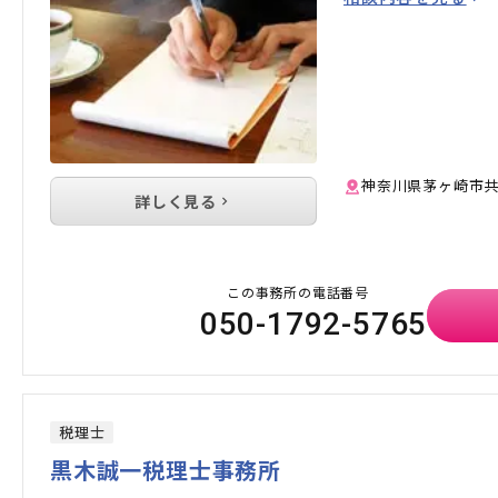
神奈川県茅ヶ崎市共
詳しく見る
この事務所の電話番号
050-1792-5765
税理士
黒木誠一税理士事務所