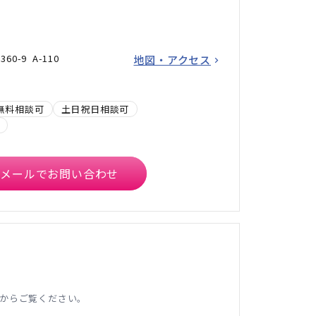
0-9 A-110
地図・アクセス
無料相談可
土日祝日相談可
メールでお問い合わせ
からご覧ください。