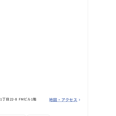
丁目22-8 FMビル1階
地図・アクセス