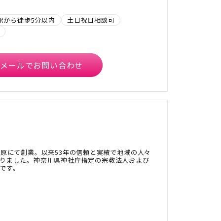
駅から徒歩5分以内
土日祝日相談可
メールでお問い合わせ
模原にて創業。以来53年の信頼と実績で地域の人々
りました。神奈川県神社庁指定の宗教法人および
です。