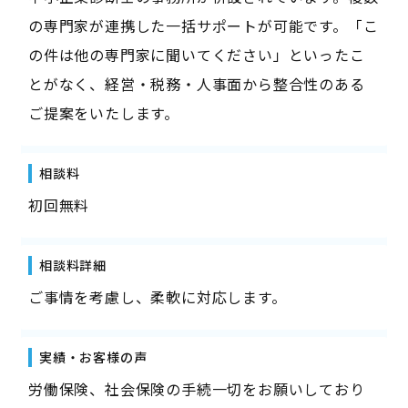
の専門家が連携した一括サポートが可能です。「こ
の件は他の専門家に聞いてください」といったこ
とがなく、経営・税務・人事面から整合性のある
ご提案をいたします。
相談料
初回無料
相談料詳細
ご事情を考慮し、柔軟に対応します。
実績・お客様の声
労働保険、社会保険の手続一切をお願いしており