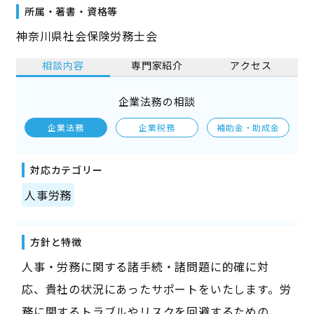
所属・著書・資格等
神奈川県社会保険労務士会
相談内容
専門家紹介
アクセス
企業法務の相談
企業法務
企業税務
補助金・助成金
対応カテゴリー
人事労務
方針と特徴
人事・労務に関する諸手続・諸問題に的確に対
応、貴社の状況にあったサポートをいたします。労
務に関するトラブルやリスクを回避するための、