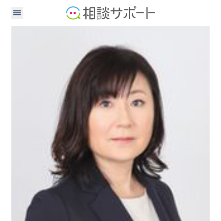
社会保険労務士
中小企業診断士