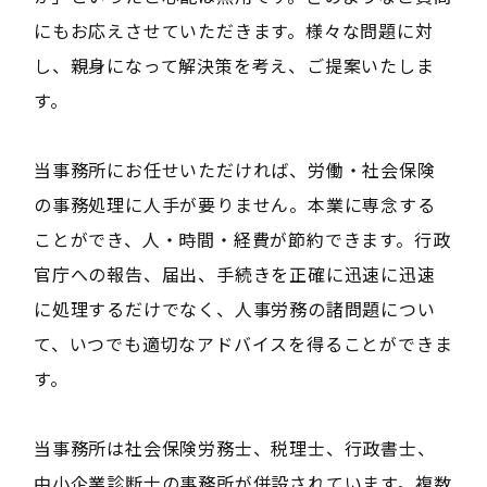
にもお応えさせていただきます。様々な問題に対
し、親身になって解決策を考え、ご提案いたしま
す。
当事務所にお任せいただければ、労働・社会保険
の事務処理に人手が要りません。本業に専念する
ことができ、人・時間・経費が節約できます。行政
官庁への報告、届出、手続きを正確に迅速に迅速
に処理するだけでなく、人事労務の諸問題につい
て、いつでも適切なアドバイスを得ることができま
す。
当事務所は社会保険労務士、税理士、行政書士、
中小企業診断士の事務所が併設されています。複数