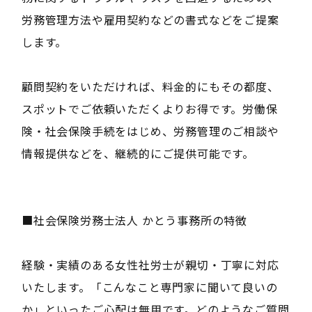
労務管理方法や雇用契約などの書式などをご提案
します。
顧問契約をいただければ、料金的にもその都度、
スポットでご依頼いただくよりお得です。労働保
険・社会保険手続をはじめ、労務管理のご相談や
情報提供などを、継続的にご提供可能です。
■社会保険労務士法人 かとう事務所の特徴
経験・実績のある女性社労士が親切・丁寧に対応
いたします。「こんなこと専門家に聞いて良いの
か」といったご心配は無用です。どのようなご質問