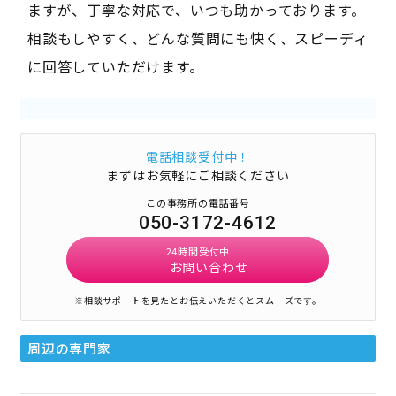
ますが、丁寧な対応で、いつも助かっております。
相談もしやすく、どんな質問にも快く、スピーディ
に回答していただけます。
電話相談受付中！
まずはお気軽にご相談ください
この事務所の電話番号
050-3172-4612
24時間受付中
お問い合わせ
※相談サポートを見たとお伝えいただくとスムーズです。
周辺の専門家