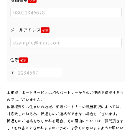
メールアドレス
住所
〒
本相談サポートサービスは相談パートナーからのご連絡を保証するも
のではございません。
依頼概要やお住まいの地域、相談パートナーの執務状況によっては、
対応致しかねる為、折返しのご連絡ができない場合もございます。
折返しのご連絡を致しかねる場合、その理由についてはご質問頂きま
してもお答えできかねますので予めご了承くださいますようお願いい