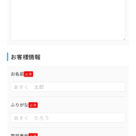
お客様情報
お名前
ふりがな
電話番号