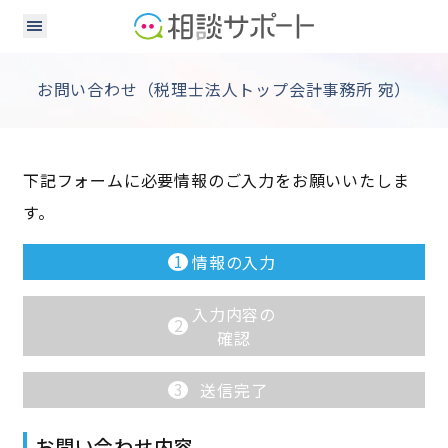
お問い合わせ（税理士法人トップ会計事務所 宛）
下記フォームに必要情報のご入力をお願いいたしま
す。
1
情報の入力
入力内容の
2
確認
3
送信完了
お問い合わせ内容