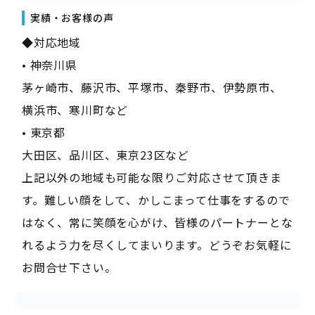
実績・お客様の声
◆対応地域
• 神奈川県
茅ヶ崎市、藤沢市、平塚市、秦野市、伊勢原市、
横浜市、寒川町など
• 東京都
大田区、品川区、東京23区など
上記以外の地域も可能な限りご対応させて頂きま
す。難しい顔をして、かしこまって仕事をするので
はなく、常に笑顔を心がけ、皆様のパートナーとな
れるよう力を尽くしてまいります。どうぞお気軽に
お問合せ下さい。