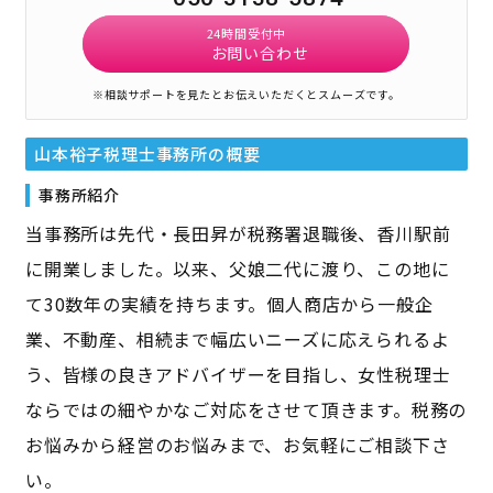
24時間受付中
お問い合わせ
※相談サポートを見たとお伝えいただくとスムーズです。
山本裕子税理士事務所
の概要
事務所紹介
当事務所は先代・長田昇が税務署退職後、香川駅前
に開業しました。以来、父娘二代に渡り、この地に
て30数年の実績を持ちます。個人商店から一般企
業、不動産、相続まで幅広いニーズに応えられるよ
う、皆様の良きアドバイザーを目指し、女性税理士
ならではの細やかなご対応をさせて頂きます。税務の
お悩みから経営のお悩みまで、お気軽にご相談下さ
い。