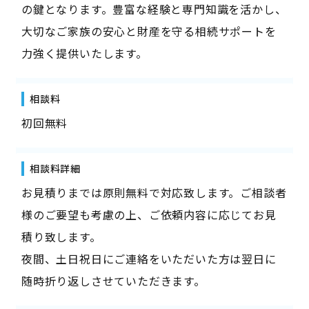
の鍵となります。豊富な経験と専門知識を活かし、
大切なご家族の安心と財産を守る相続サポートを
力強く提供いたします。
相談料
初回無料
相談料詳細
お見積りまでは原則無料で対応致します。ご相談者
様のご要望も考慮の上、ご依頼内容に応じてお見
積り致します。
夜間、土日祝日にご連絡をいただいた方は翌日に
随時折り返しさせていただきます。