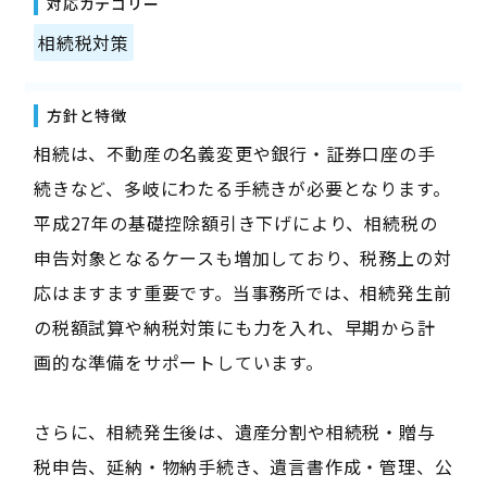
対応カテゴリー
相続税対策
方針と特徴
相続は、不動産の名義変更や銀行・証券口座の手
続きなど、多岐にわたる手続きが必要となります。
平成27年の基礎控除額引き下げにより、相続税の
申告対象となるケースも増加しており、税務上の対
応はますます重要です。当事務所では、相続発生前
の税額試算や納税対策にも力を入れ、早期から計
画的な準備をサポートしています。
さらに、相続発生後は、遺産分割や相続税・贈与
税申告、延納・物納手続き、遺言書作成・管理、公