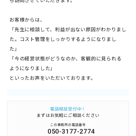
お客様からは、
「先生に相談して、利益が出ない原因がわかりまし
た。コスト管理をしっかりするようになりまし
た」
「今の経営状態がどうなのか、客観的に見られる
ようになりました」
といったお声をいただいております。
電話相談受付中！
まずはお気軽にご相談ください
この事務所の電話番号
050-3177-2774