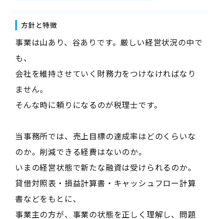
方針と特徴
事業は山あり、谷ありです。厳しい経営状況の中で
も、
会社を維持させていく財務力をつけなければなり
ません。
そんな時に頼りになるのが税理士です。
当事務所では、売上目標の達成率はどのくらいな
のか。削減できる経費はないのか。
いまの経営状態で新たな融資は受けられるのか。
貸借対照表・損益計算書・キャッシュフロー計算
書などをもとに、
事業主の方が、事業の状態を正しく理解し、問題