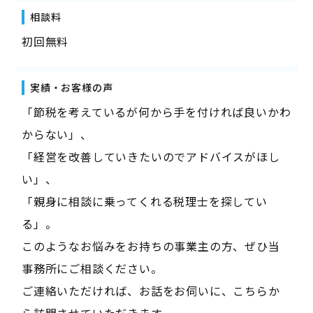
相談料
初回無料
実績・お客様の声
「節税を考えているが何から手を付ければ良いかわ
からない」、
「経営を改善していきたいのでアドバイスがほし
い」、
「親身に相談に乗ってくれる税理士を探してい
る」。
このようなお悩みをお持ちの事業主の方、ぜひ当
事務所にご相談ください。
ご連絡いただければ、お話をお伺いに、こちらか
ら訪問させていただきます。