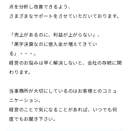
点を分析し改善できるよう、
さまざまなサポートをさせていただいております。
「売上があるのに、利益が上がらない」、
「黒字決算なのに借入金が増えてきてい
る」・・・。
経営のお悩みは早く解決しないと、会社の存続に関
わります。
当事務所が大切にしているのはお客様とのコミュ
ニケーション。
経営のことで気になることがあれば、いつでも何
度でもお聞き下さい。