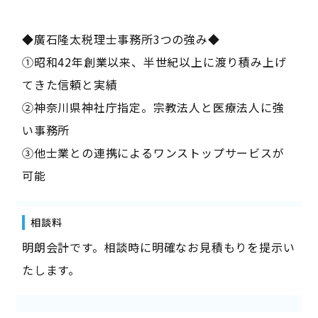
◆廣石隆太税理士事務所3つの強み◆
①昭和42年創業以来、半世紀以上に渡り積み上げ
てきた信頼と実績
②神奈川県神社庁指定。宗教法人と医療法人に強
い事務所
③他士業との連携によるワンストップサービスが
可能
相談料
明朗会計です。相談時に明確なお見積もりを提示い
たします。