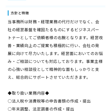
方針と特徴
当事務所は財務・経理業務の代行だけでなく、会
社の経営基盤を確固たるものにするビジネスパー
トナーとしてご依頼者様の右腕となります。経営改
善・業績向上のご提案も積極的に行い、会社の発
展に向けて尽力いたします。経営面においてのお悩
み・ご相談についても対応しております。事業主様
の心強い相談役として精神的な面もしっかりと支
え、総合的にサポートさせていただきます。
◆取り扱い業務内容◆
○法人税や消費税等の申告書類の作成・提出
○年末調整、法定調書の作成・提出