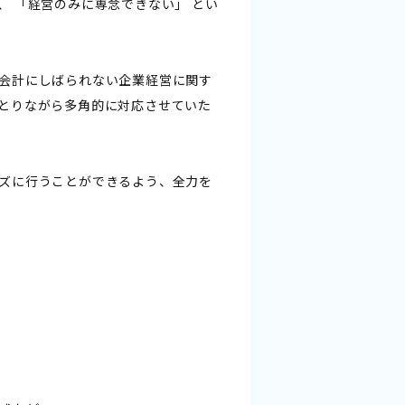
 「経営のみに専念できない」 とい
会計にしばられない企業経営に関す
とりながら多角的に対応させていた
ズに行うことができるよう、全力を