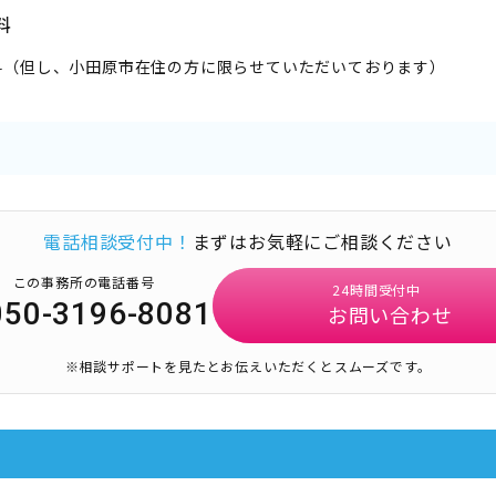
料
料（但し、小田原市在住の方に限らせていただいております）
電話相談受付中！
まずはお気軽にご相談ください
この事務所の電話番号
24時間受付中
050-3196-8081
お問い合わせ
※相談サポートを見たとお伝えいただくとスムーズです。