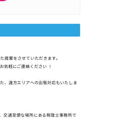
した提案をさせていただきます。
お気軽にご連絡ください ！
また、遠方エリアへの出張対応もいたしま
と、交通至便な場所にある税理士事務所で