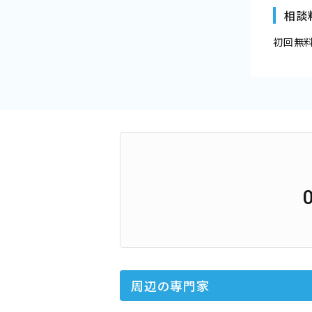
相談
初回無
周辺の専門家