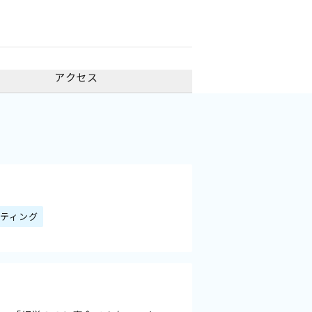
アクセス
ティング